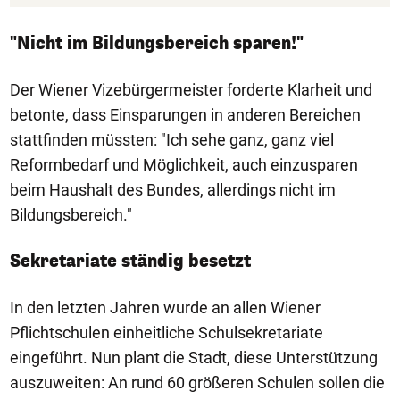
"Nicht im Bildungsbereich sparen!"
Der Wiener Vizebürgermeister forderte Klarheit und
betonte, dass Einsparungen in anderen Bereichen
stattfinden müssten: "Ich sehe ganz, ganz viel
Reformbedarf und Möglichkeit, auch einzusparen
beim Haushalt des Bundes, allerdings nicht im
Bildungsbereich."
Sekretariate ständig besetzt
In den letzten Jahren wurde an allen Wiener
Pflichtschulen einheitliche Schulsekretariate
eingeführt. Nun plant die Stadt, diese Unterstützung
auszuweiten: An rund 60 größeren Schulen sollen die