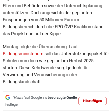
Eltern und Behörden sowie der Unterrichtsplanung
unterstützen. Doch angesichts der geplanten
Einsparungen von 50 Millionen Euro im
Bildungsbereich durch die FPÖ-ÖVP-Koalition stand
das Projekt nun auf der Kippe.
Montag folgte die Überraschung: Laut
Bildungsministerium
soll das Unterstützungspaket für
Schulen nun doch wie geplant im Herbst 2025
starten. Diese Kehrtwende sorgt jedoch für
Verwirrung und Verunsicherung in der
Bildungslandschaft.
"Heute"
auf Google als
bevorzugte Quelle
Hinzufügen
festlegen