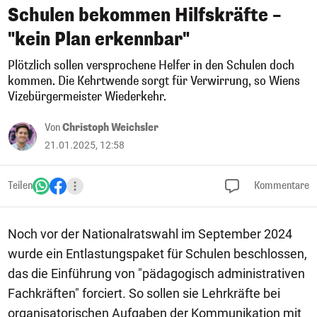
Schulen bekommen Hilfskräfte –
"kein Plan erkennbar"
Plötzlich sollen versprochene Helfer in den Schulen doch
kommen. Die Kehrtwende sorgt für Verwirrung, so Wiens
Vizebürgermeister Wiederkehr.
Von
Christoph Weichsler
21.01.2025, 12:58
Teilen
Kommentare
Noch vor der Nationalratswahl im September 2024
wurde ein Entlastungspaket für Schulen beschlossen,
das die Einführung von "pädagogisch administrativen
Fachkräften" forciert. So sollen sie Lehrkräfte bei
organisatorischen Aufgaben der Kommunikation mit