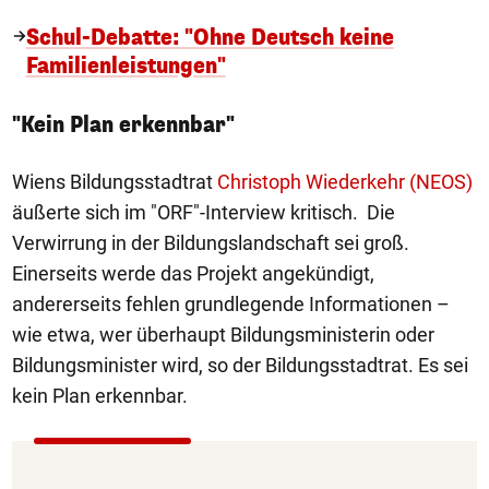
Schul-Debatte: "Ohne Deutsch keine
Familienleistungen"
"Kein Plan erkennbar"
Wiens Bildungsstadtrat
Christoph Wiederkehr (NEOS)
äußerte sich im "ORF"-Interview kritisch. Die
Verwirrung in der Bildungslandschaft sei groß.
Einerseits werde das Projekt angekündigt,
andererseits fehlen grundlegende Informationen –
wie etwa, wer überhaupt Bildungsministerin oder
Bildungsminister wird, so der Bildungsstadtrat. Es sei
kein Plan erkennbar.