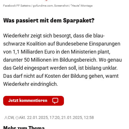
Facebook FF Satteins / gofundme.com, Screenshot / "Heute"-Montage
Was passiert mit dem Sparpaket?
Wiederkehr zeigt sich besorgt, dass die blau-
schwarze Koalition auf Bundesebene Einsparungen
von 1,1 Milliarden Euro in den Ministerien plant,
darunter 50 Millionen im Bildungsbereich. Wo genau
das Geld eingespart werden soll, ist bislang unklar.
Das darf nicht auf Kosten der Bildung gehen, warnt
Wiederkehr eindringlich.
Jetzt kommentieren
CW,
Akt. 22.01.2025, 17:20, 21.01.2025, 12:58
Mehr zum Thema