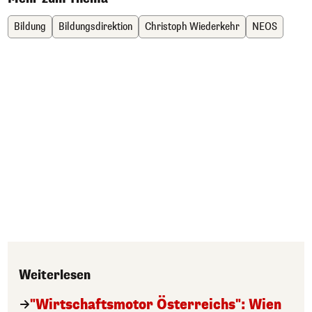
Bildung
Bildungsdirektion
Christoph Wiederkehr
NEOS
Weiterlesen
"Wirtschaftsmotor Österreichs": Wien