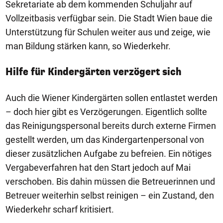
Sekretariate ab dem kommenden Schuljahr auf
Vollzeitbasis verfügbar sein. Die Stadt Wien baue die
Unterstützung für Schulen weiter aus und zeige, wie
man Bildung stärken kann, so Wiederkehr.
Hilfe für Kindergärten verzögert sich
Auch die Wiener Kindergärten sollen entlastet werden
– doch hier gibt es Verzögerungen. Eigentlich sollte
das Reinigungspersonal bereits durch externe Firmen
gestellt werden, um das Kindergartenpersonal von
dieser zusätzlichen Aufgabe zu befreien. Ein nötiges
Vergabeverfahren hat den Start jedoch auf Mai
verschoben. Bis dahin müssen die Betreuerinnen und
Betreuer weiterhin selbst reinigen – ein Zustand, den
Wiederkehr scharf kritisiert.