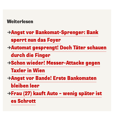
Weiterlesen
Angst vor Bankomat-Sprenger: Bank
sperrt nun das Foyer
Automat gesprengt! Doch Täter schauen
durch die Finger
Schon wieder! Messer-Attacke gegen
Taxler in Wien
Angst vor Bande! Erste Bankomaten
bleiben leer
Frau (27) kauft Auto – wenig später ist
es Schrott