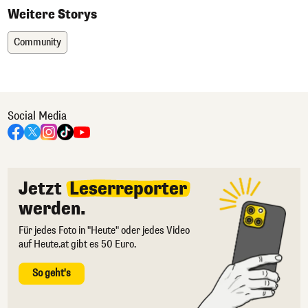
Weitere Storys
Community
Social Media
Jetzt
Leserreporter
werden.
Für jedes Foto in "Heute" oder jedes Video
auf Heute.at gibt es 50 Euro.
So geht's