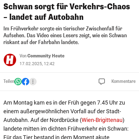
Schwan sorgt für Verkehrs-Chaos
– landet auf Autobahn
Im Frühverkehr sorgte ein tierischer Zwischenfall für
Aufsehen. Das Video eines Lesers zeigt, wie ein Schwan
riskant auf der Fahrbahn landete.
Von
Community Heute
17.02.2025, 12:42
Teilen
Kommentare
Am Montag kam es in der Früh gegen 7.45 Uhr zu
einem außergewöhnlichen Vorfall auf der Stadt-
Autobahn. Auf der Nordbrücke (
Wien-Brigittenau
)
landete mitten im dichten Frühverkehr ein Schwan:
Für das Tier bestand in dem Moment akute