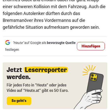
einer schweren Kollision mit dem Fahrzeug. Auch die
folgenden Autolenker dürften durch das
Bremsmanöver ihres Vordermanns auf die
gefährliche Situation aufmerksam geworden sein.
"Heute"
auf Google als
bevorzugte Quelle
Hinzufügen
festlegen
Jetzt
Leserreporter
werden.
Für jedes Foto in "Heute" oder jedes
Video auf "Heute.at" gibt es 50 Euro.
So geht's