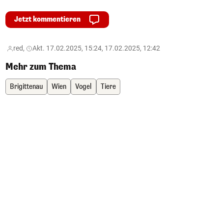
Jetzt kommentieren
red,
Akt. 17.02.2025, 15:24, 17.02.2025, 12:42
Mehr zum Thema
Brigittenau
Wien
Vogel
Tiere