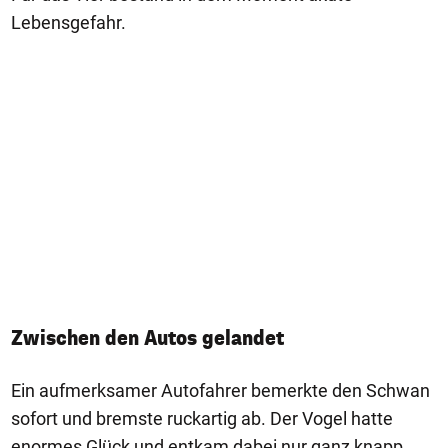
Lebensgefahr.
Zwischen den Autos gelandet
Ein aufmerksamer Autofahrer bemerkte den Schwan
sofort und bremste ruckartig ab. Der Vogel hatte
enormes Glück und entkam dabei nur ganz knapp