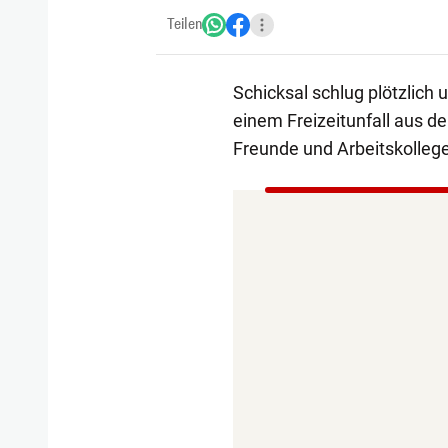
Teilen
Schicksal schlug plötzlich 
einem Freizeitunfall aus 
Freunde und Arbeitskollege