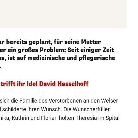
 bereits geplant, für seine Mutter
er ein großes Problem: Seit einiger Zeit
s, ist auf medizinische und pflegerische
.
trifft ihr Idol David Hasselhoff
ich die Familie des Verstorbenen an den Welser
d schilderte ihren Wunsch. Die Wunscherfüller
ka, Kathrin und Florian holten Theresia im Spital