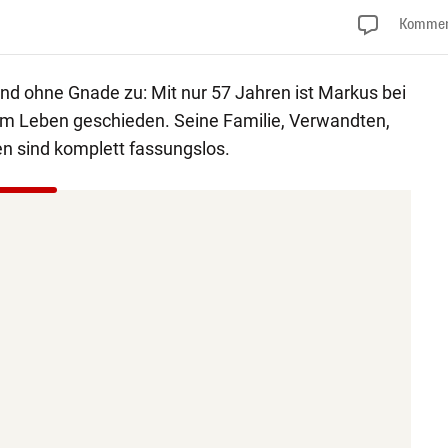
Kommen
und ohne Gnade zu: Mit nur 57 Jahren ist Markus bei
dem Leben geschieden. Seine Familie, Verwandten,
n sind komplett fassungslos.