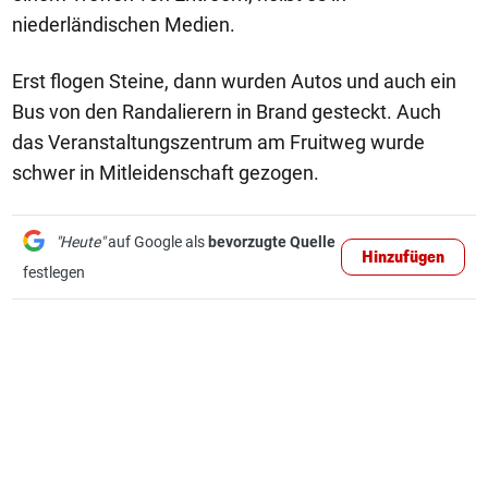
niederländischen Medien.
Erst flogen Steine, dann wurden Autos und auch ein
Bus von den Randalierern in Brand gesteckt. Auch
das Veranstaltungszentrum am Fruitweg wurde
schwer in Mitleidenschaft gezogen.
"Heute"
auf Google als
bevorzugte Quelle
Hinzufügen
festlegen