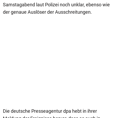
Samstagabend laut Polizei noch unklar, ebenso wie
der genaue Auslöser der Ausschreitungen.
Die deutsche Presseagentur dpa hebt in ihrer