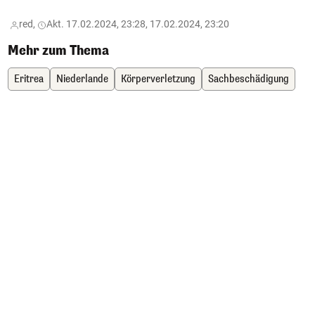
red,
Akt. 17.02.2024, 23:28, 17.02.2024, 23:20
Mehr zum Thema
Eritrea
Niederlande
Körperverletzung
Sachbeschädigung