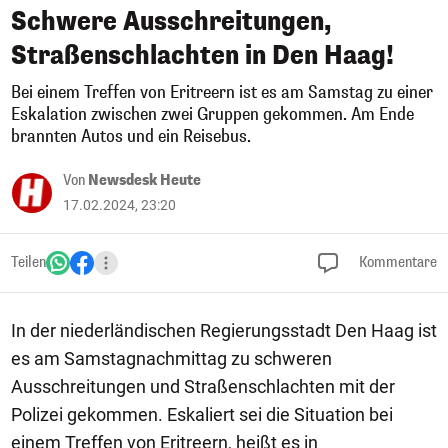
Schwere Ausschreitungen,
Straßenschlachten in Den Haag!
Bei einem Treffen von Eritreern ist es am Samstag zu einer
Eskalation zwischen zwei Gruppen gekommen. Am Ende
brannten Autos und ein Reisebus.
Von
Newsdesk Heute
17.02.2024, 23:20
Teilen
Kommentare
In der niederländischen Regierungsstadt Den Haag ist
es am Samstagnachmittag zu schweren
Ausschreitungen und Straßenschlachten mit der
Polizei gekommen. Eskaliert sei die Situation bei
einem Treffen von Eritreern, heißt es in