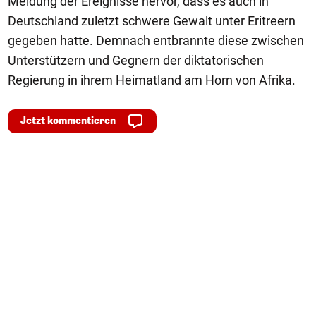
Meldung der Ereignisse hervor, dass es auch in
Deutschland zuletzt schwere Gewalt unter Eritreern
gegeben hatte. Demnach entbrannte diese zwischen
Unterstützern und Gegnern der diktatorischen
Regierung in ihrem Heimatland am Horn von Afrika.
Jetzt kommentieren