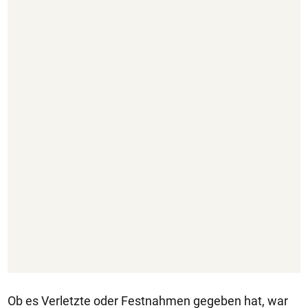
Ob es Verletzte oder Festnahmen gegeben hat, war