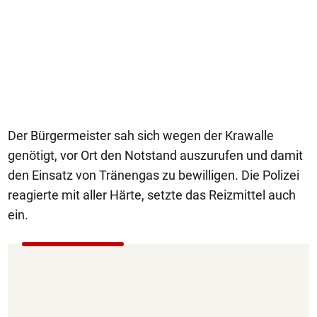
Der Bürgermeister sah sich wegen der Krawalle
genötigt, vor Ort den Notstand auszurufen und damit
den Einsatz von Tränengas zu bewilligen. Die Polizei
reagierte mit aller Härte, setzte das Reizmittel auch
ein.