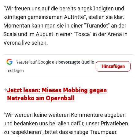
"Wir freuen uns auf die bereits angekündigten und
künftigen gemeinsamen Auftritte", stellen sie klar.
Momentan kann man sie in einer "Turandot" an der
Scala und im August in einer "Tosca" in der Arena in
Verona live sehen.
"Heute"
auf Google als
bevorzugte Quelle
Hinzufügen
festlegen
Jetzt lesen: Mieses Mobbing gegen
Netrebko am Opernball
"Wir werden keine weiteren Kommentare abgeben
und bedanken uns bei allen dafür, unser Privatleben
zu respektieren", bittet das einstige Traumpaar.