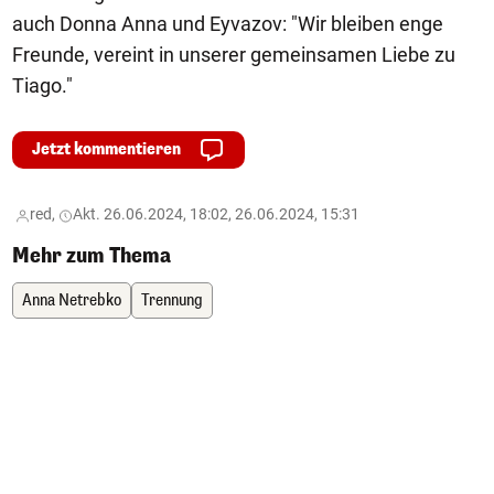
auch Donna Anna und Eyvazov: "Wir bleiben enge
Freunde, vereint in unserer gemeinsamen Liebe zu
Tiago."
Jetzt kommentieren
red,
Akt. 26.06.2024, 18:02, 26.06.2024, 15:31
Mehr zum Thema
Anna Netrebko
Trennung