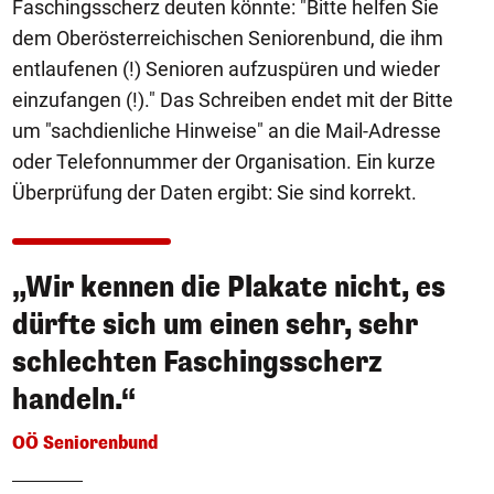
Faschingsscherz deuten könnte: "Bitte helfen Sie
dem Oberösterreichischen Seniorenbund, die ihm
entlaufenen (!) Senioren aufzuspüren und wieder
einzufangen (!)." Das Schreiben endet mit der Bitte
um "sachdienliche Hinweise" an die Mail-Adresse
oder Telefonnummer der Organisation. Ein kurze
Überprüfung der Daten ergibt: Sie sind korrekt.
„Wir kennen die Plakate nicht, es
dürfte sich um einen sehr, sehr
schlechten Faschingsscherz
handeln.“
OÖ Seniorenbund