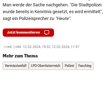
Man werde der Sache nachgehen. "Die Stadtpolizei
wurde bereits in Kenntnis gesetzt, es wird ermittelt",
sagt ein Polizeisprecher zu
"Heute"
.
Jetzt kommentieren
red,
Akt. 12.02.2024, 19:32, 12.02.2024, 11:37
Mehr zum Thema
Vermisstenfall
LPD Oberösterreich
Polizei
Fasching