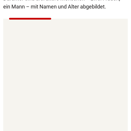
ein Mann – mit Namen und Alter abgebildet.