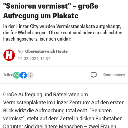
"Senioren vermisst" – große
Aufregung um Plakate
In der Linzer City wurden Vermisstenplakate aufgehängt,
die für Wirbel sorgen. Ob sie echt sind oder ein schlechter
Faschingsscherz, ist noch unklar.
Von
Oberösterreich Heute
12.02.2024, 11:37
Teilen
Kommentare
Große Aufregung und Rätselraten um
Vermisstenplakate im Linzer Zentrum: Auf den ersten
Blick wirkt die Aufmachung total echt. "Senioren
vermisst", steht auf dem Zettel in dicken Buchstaben.
Darunter sind drei ältere Menschen – zwei Frauen,