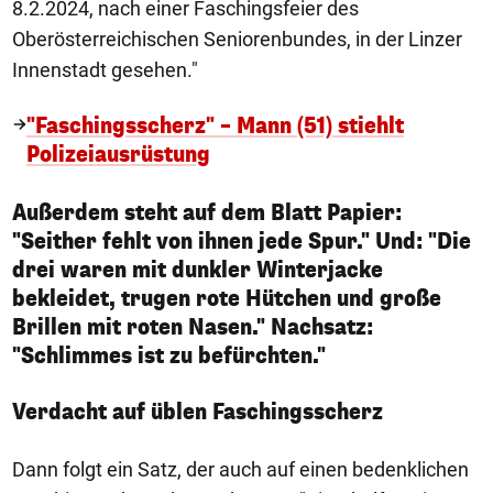
8.2.2024, nach einer Faschingsfeier des
Oberösterreichischen Seniorenbundes, in der Linzer
Innenstadt gesehen."
"Faschingsscherz" – Mann (51) stiehlt
Polizeiausrüstung
Außerdem steht auf dem Blatt Papier:
"Seither fehlt von ihnen jede Spur." Und: "Die
drei waren mit dunkler Winterjacke
bekleidet, trugen rote Hütchen und große
Brillen mit roten Nasen." Nachsatz:
"Schlimmes ist zu befürchten."
Verdacht auf üblen Faschingsscherz
Dann folgt ein Satz, der auch auf einen bedenklichen