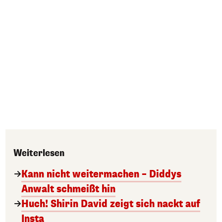
Weiterlesen
Kann nicht weitermachen – Diddys
Anwalt schmeißt hin
Huch! Shirin David zeigt sich nackt auf
Insta