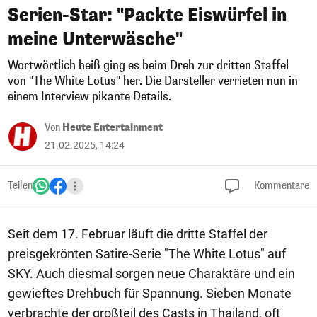
Serien-Star: "Packte Eiswürfel in
meine Unterwäsche"
Wortwörtlich heiß ging es beim Dreh zur dritten Staffel
von "The White Lotus" her. Die Darsteller verrieten nun in
einem Interview pikante Details.
Von
Heute Entertainment
21.02.2025, 14:24
Teilen
Kommentare
Seit dem 17. Februar läuft die dritte Staffel der
preisgekrönten Satire-Serie "The White Lotus" auf
SKY. Auch diesmal sorgen neue Charaktäre und ein
gewieftes Drehbuch für Spannung. Sieben Monate
verbrachte der großteil des Casts in Thailand, oft