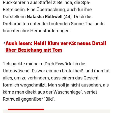
Rückkehrerin aus Staffel 2: Belinda, die Spa-
Betreiberin. Eine Überraschung, auch für ihre
Darstellerin
Natasha Rothwell
(44). Doch die
Dreharbeiten unter der brütenden Sonne Thailands
brachten ihre Herausforderungen.
Auch lesen: Heidi Klum verrät neues Detail
über Beziehung mit Tom
"Ich packte mir beim Dreh Eiswürfel in die
Unterwäsche. Es war einfach brutal heiß, und man tut
alles, um zu verhindern, dass einem das Gesicht
förmlich wegschmilzt. Man soll ja nicht aussehen, als
käme man direkt aus der Waschanlage", verriet
Rothwell gegenüber "Bild".