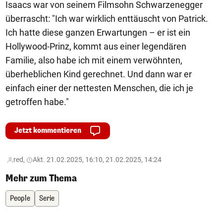
Isaacs war von seinem Filmsohn Schwarzenegger
überrascht: "Ich war wirklich enttäuscht von Patrick.
Ich hatte diese ganzen Erwartungen – er ist ein
Hollywood-Prinz, kommt aus einer legendären
Familie, also habe ich mit einem verwöhnten,
überheblichen Kind gerechnet. Und dann war er
einfach einer der nettesten Menschen, die ich je
getroffen habe."
Jetzt kommentieren
red,
Akt. 21.02.2025, 16:10, 21.02.2025, 14:24
Mehr zum Thema
People
Serie