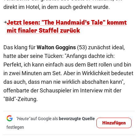
direkt im Hotel, in dem auch gedreht wurde.
Jetzt lesen: "The Handmaid’s Tale" kommt
mit finaler Staffel zurück
Das klang für
Walton Goggins
(53) zunächst ideal,
hatte aber seine Tücken: "Anfangs dachte ich:
Perfekt, ich kann einfach aus dem Bett rollen und bin
in zwei Minuten am Set. Aber in Wirklichkeit bedeutet
das auch, dass man nie wirklich abschalten kann",
offenbarte der Schauspieler im Interview mit der
"Bild"-Zeitung.
"Heute"
auf Google als
bevorzugte Quelle
Hinzufügen
festlegen