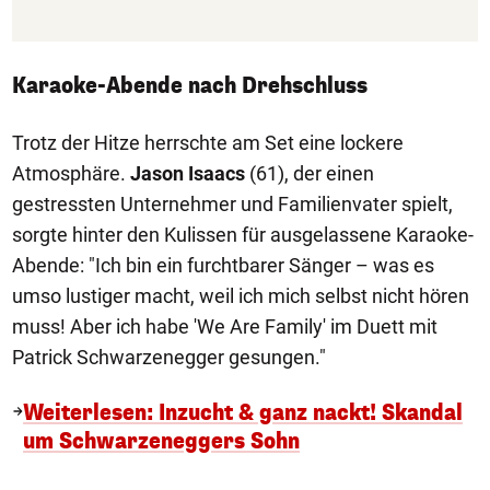
Karaoke-Abende nach Drehschluss
Trotz der Hitze herrschte am Set eine lockere
Atmosphäre.
Jason Isaacs
(61), der einen
gestressten Unternehmer und Familienvater spielt,
sorgte hinter den Kulissen für ausgelassene Karaoke-
Abende: "Ich bin ein furchtbarer Sänger – was es
umso lustiger macht, weil ich mich selbst nicht hören
muss! Aber ich habe 'We Are Family' im Duett mit
Patrick Schwarzenegger gesungen."
Weiterlesen: Inzucht & ganz nackt! Skandal
um Schwarzeneggers Sohn