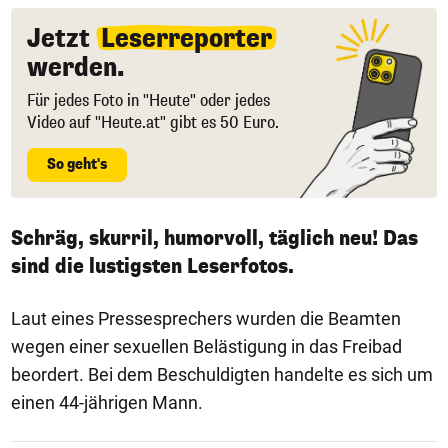
Jetzt
Leserreporter
werden.
Für jedes Foto in "Heute" oder jedes
Video auf "Heute.at" gibt es 50 Euro.
So geht's
Schräg, skurril, humorvoll, täglich neu! Das
sind die lustigsten Leserfotos.
Laut eines Pressesprechers wurden die Beamten
wegen einer sexuellen Belästigung in das Freibad
beordert. Bei dem Beschuldigten handelte es sich um
einen 44-jährigen Mann.