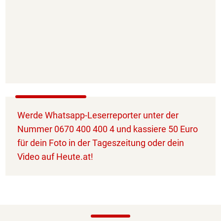
Werde Whatsapp-Leserreporter unter der
Nummer 0670 400 400 4 und kassiere 50 Euro
für dein Foto in der Tageszeitung oder dein
Video auf Heute.at!