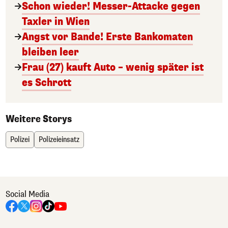
Schon wieder! Messer-Attacke gegen
Taxler in Wien
Angst vor Bande! Erste Bankomaten
bleiben leer
Frau (27) kauft Auto – wenig später ist
es Schrott
Weitere Storys
Polizei
Polizeieinsatz
Social Media