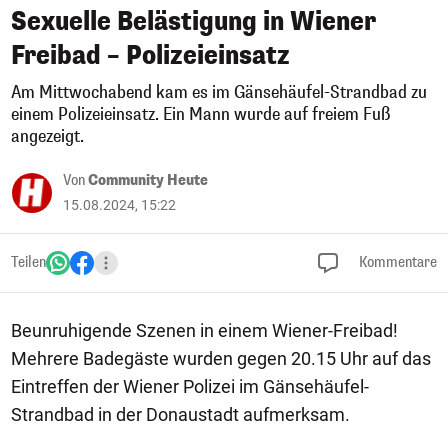
Sexuelle Belästigung in Wiener
Freibad – Polizeieinsatz
Am Mittwochabend kam es im Gänsehäufel-Strandbad zu
einem Polizeieinsatz. Ein Mann wurde auf freiem Fuß
angezeigt.
Von
Community Heute
15.08.2024, 15:22
Teilen
Kommentare
Beunruhigende Szenen in einem Wiener-Freibad!
Mehrere Badegäste wurden gegen 20.15 Uhr auf das
Eintreffen der Wiener Polizei im Gänsehäufel-
Strandbad in der Donaustadt aufmerksam.