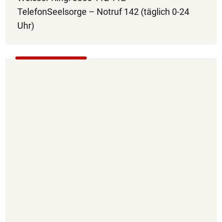
TelefonSeelsorge – Notruf 142 (täglich 0-24
Uhr)