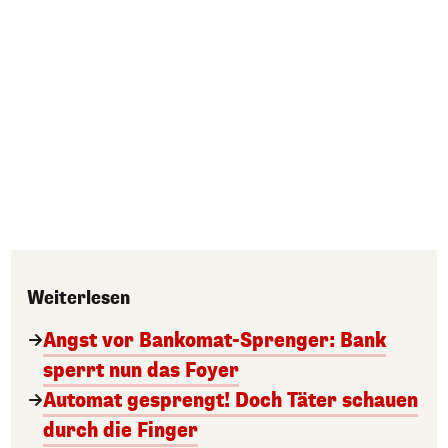
Weiterlesen
Angst vor Bankomat-Sprenger: Bank
sperrt nun das Foyer
Automat gesprengt! Doch Täter schauen
durch die Finger