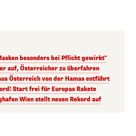
Masken besonders bei Pflicht gewirkt"
ger auf, Österreicher zu überfahren
aus Österreich von der Hamas entführt
rd! Start frei für Europas Rakete
ghafen Wien stellt neuen Rekord auf