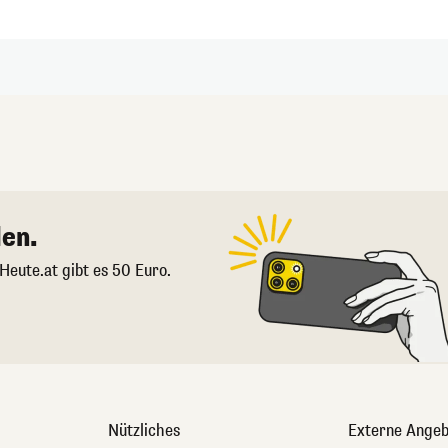
en.
 Heute.at gibt es 50 Euro.
Nützliches
Externe Angeb