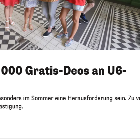
4.000 Gratis-Deos an U6-
esonders im Sommer eine Herausforderung sein. Zu v
ästigung.