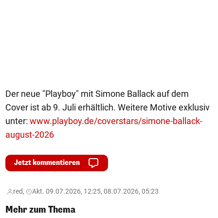
Der neue "Playboy" mit Simone Ballack auf dem
Cover ist ab 9. Juli erhältlich. Weitere Motive exklusiv
unter:
www.playboy.de/coverstars/simone-ballack-
august-2026
Jetzt kommentieren
red,
Akt. 09.07.2026, 12:25, 08.07.2026, 05:23
Mehr zum Thema