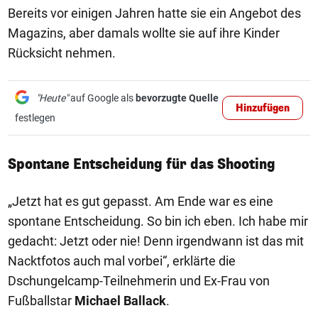
Bereits vor einigen Jahren hatte sie ein Angebot des
Magazins, aber damals wollte sie auf ihre Kinder
Rücksicht nehmen.
"Heute"
auf Google als
bevorzugte Quelle
Hinzufügen
festlegen
Spontane Entscheidung für das Shooting
„Jetzt hat es gut gepasst. Am Ende war es eine
spontane Entscheidung. So bin ich eben. Ich habe mir
gedacht: Jetzt oder nie! Denn irgendwann ist das mit
Nacktfotos auch mal vorbei“, erklärte die
Dschungelcamp-Teilnehmerin und Ex-Frau von
Fußballstar
Michael Ballack
.