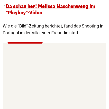
Da schau her! Melissa Naschenweng im
"Playboy"-Video
Wie die "Bild"-Zeitung berichtet, fand das Shooting in
Portugal in der Villa einer Freundin statt.