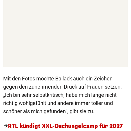
Mit den Fotos möchte Ballack auch ein Zeichen
gegen den zunehmenden Druck auf Frauen setzen.
„Ich bin sehr selbstkritisch, habe mich lange nicht
richtig wohlgefühlt und andere immer toller und
schöner als mich gefunden“, gibt sie zu.
RTL kündigt XXL-Dschungelcamp für 2027