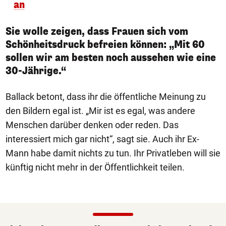
an
Sie wolle zeigen, dass Frauen sich vom
Schönheitsdruck befreien können: „Mit 60
sollen wir am besten noch aussehen wie eine
30-Jährige.“
Ballack betont, dass ihr die öffentliche Meinung zu
den Bildern egal ist. „Mir ist es egal, was andere
Menschen darüber denken oder reden. Das
interessiert mich gar nicht“, sagt sie. Auch ihr Ex-
Mann habe damit nichts zu tun. Ihr Privatleben will sie
künftig nicht mehr in der Öffentlichkeit teilen.