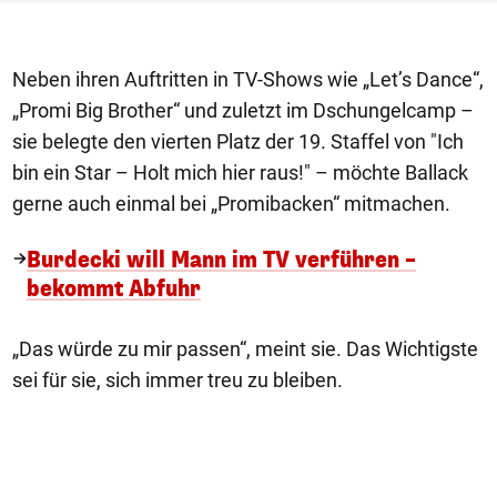
Neben ihren Auftritten in TV-Shows wie „Let’s Dance“,
„Promi Big Brother“ und zuletzt im Dschungelcamp –
sie belegte den vierten Platz der 19. Staffel von "Ich
bin ein Star – Holt mich hier raus!" – möchte Ballack
gerne auch einmal bei „Promibacken“ mitmachen.
Burdecki will Mann im TV verführen –
bekommt Abfuhr
„Das würde zu mir passen“, meint sie. Das Wichtigste
sei für sie, sich immer treu zu bleiben.