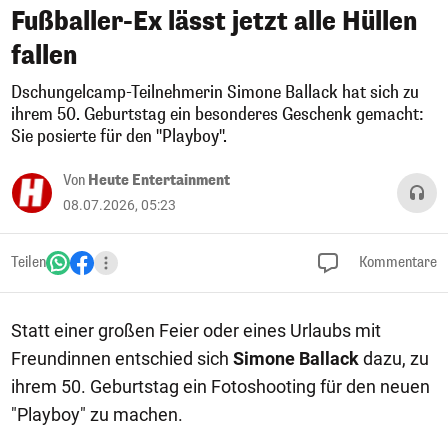
Fußballer-Ex lässt jetzt alle Hüllen
fallen
Dschungelcamp-Teilnehmerin Simone Ballack hat sich zu
ihrem 50. Geburtstag ein besonderes Geschenk gemacht:
Sie posierte für den "Playboy".
Von
Heute Entertainment
08.07.2026, 05:23
Teilen
Kommentare
Statt einer großen Feier oder eines Urlaubs mit
Freundinnen entschied sich
Simone Ballack
dazu, zu
ihrem 50. Geburtstag ein Fotoshooting für den neuen
"Playboy" zu machen.