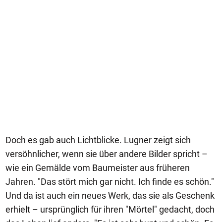
Doch es gab auch Lichtblicke. Lugner zeigt sich
versöhnlicher, wenn sie über andere Bilder spricht –
wie ein Gemälde vom Baumeister aus früheren
Jahren. "Das stört mich gar nicht. Ich finde es schön."
Und da ist auch ein neues Werk, das sie als Geschenk
erhielt – ursprünglich für ihren "Mörtel" gedacht, doch