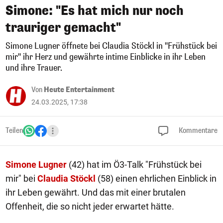
Simone: "Es hat mich nur noch
trauriger gemacht"
Simone Lugner öffnete bei Claudia Stöckl in "Frühstück bei
mir" ihr Herz und gewährte intime Einblicke in ihr Leben
und ihre Trauer.
Von
Heute Entertainment
24.03.2025, 17:38
Teilen
Kommentare
Simone Lugner
(42) hat im Ö3-Talk "Frühstück bei
mir" bei
Claudia Stöckl
(58) einen ehrlichen Einblick in
ihr Leben gewährt. Und das mit einer brutalen
Offenheit, die so nicht jeder erwartet hätte.