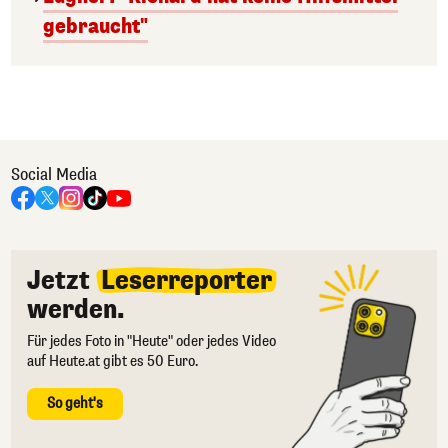
gebraucht"
Social Media
Jetzt
Leserreporter
werden.
Für jedes Foto in "Heute" oder jedes Video
auf Heute.at gibt es 50 Euro.
So geht's