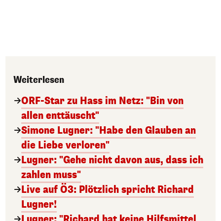
Weiterlesen
ORF-Star zu Hass im Netz: "Bin von
allen enttäuscht"
Simone Lugner: "Habe den Glauben an
die Liebe verloren"
Lugner: "Gehe nicht davon aus, dass ich
zahlen muss"
Live auf Ö3: Plötzlich spricht Richard
Lugner!
Lugner: "Richard hat keine Hilfsmittel