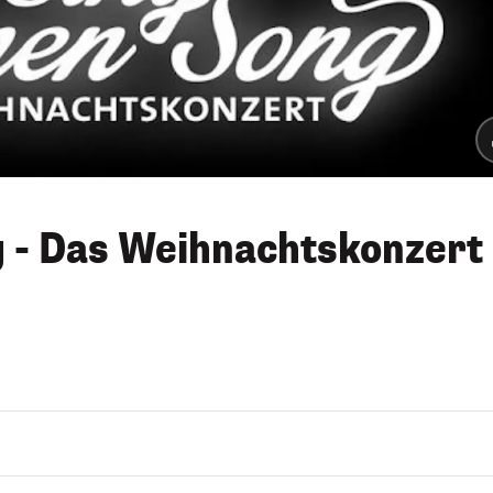
g - Das Weihnachtskonzert