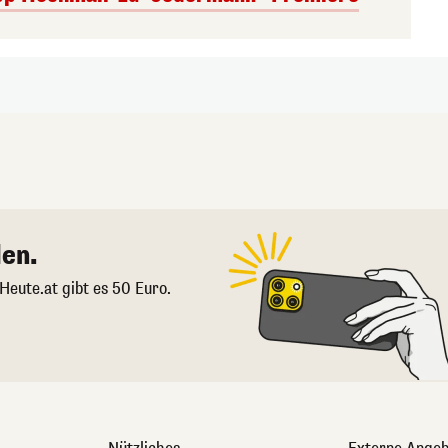
en.
 Heute.at gibt es 50 Euro.