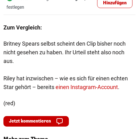
Hinzufügen
festlegen
Zum Vergleich:
Britney Spears selbst scheint den Clip bisher noch
nicht gesehen zu haben. Ihr Urteil steht also noch
aus.
Riley hat inzwischen – wie es sich für einen echten
Star gehört – bereits
einen Instagram-Account
.
(red)
Jetzt kommentieren