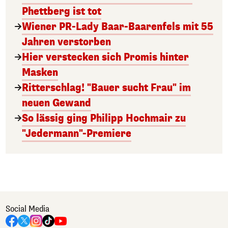
Phettberg ist tot
Wiener PR-Lady Baar-Baarenfels mit 55
Jahren verstorben
Hier verstecken sich Promis hinter
Masken
Ritterschlag! "Bauer sucht Frau" im
neuen Gewand
So lässig ging Philipp Hochmair zu
"Jedermann"-Premiere
Social Media