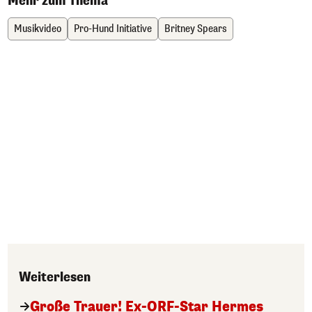
Mehr zum Thema
Musikvideo
Pro-Hund Initiative
Britney Spears
Weiterlesen
Große Trauer! Ex-ORF-Star Hermes