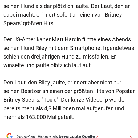
seinen Hund als der plötzlich jaulte. Der Laut, den er
dabei macht, erinnert sofort an einen von Britney
Spears' größten Hits.
Der US-Amerikaner Matt Hardin filmte eines Abends
seinen Hund Riley mit dem Smartphone. Irgendetwas
schien den dreijährigen Hund zu missfallen. Er
winselte und jaulte plötzlich laut auf.
Den Laut, den Riley jaulte, erinnert aber nicht nur
seinen Besitzer an einen der größten Hits von Popstar
Britney Spears: "Toxic". Der kurze Videoclip wurde
bereits mehr als 4,3 Millionen mal aufgerufen und
mehr als 163.000 Mal geteilt.
"Heute"
auf Google als
bevorzugte Quelle