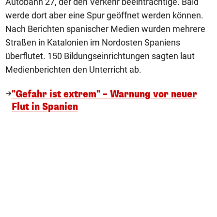
Autobahn 27, der den Verkehr beeinträchtige. Bald
werde dort aber eine Spur geöffnet werden können.
Nach Berichten spanischer Medien wurden mehrere
Straßen in Katalonien im Nordosten Spaniens
überflutet. 150 Bildungseinrichtungen sagten laut
Medienberichten den Unterricht ab.
"Gefahr ist extrem" – Warnung vor neuer
Flut in Spanien