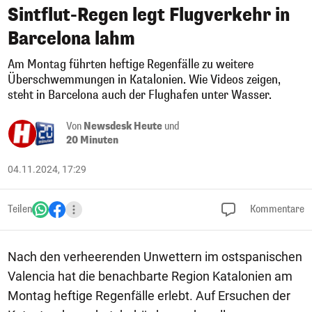
Sintflut-Regen legt Flugverkehr in
Barcelona lahm
Am Montag führten heftige Regenfälle zu weitere
Überschwemmungen in Katalonien. Wie Videos zeigen,
steht in Barcelona auch der Flughafen unter Wasser.
Von
Newsdesk Heute
und
20 Minuten
04.11.2024, 17:29
Teilen
Kommentare
Nach den verheerenden Unwettern im ostspanischen
Valencia hat die benachbarte Region Katalonien am
Montag heftige Regenfälle erlebt. Auf Ersuchen der