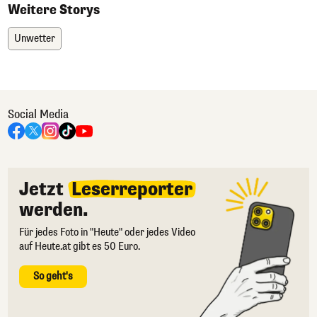
Weitere Storys
Unwetter
Social Media
Jetzt
Leserreporter
werden.
Für jedes Foto in "Heute" oder jedes Video
auf Heute.at gibt es 50 Euro.
So geht's