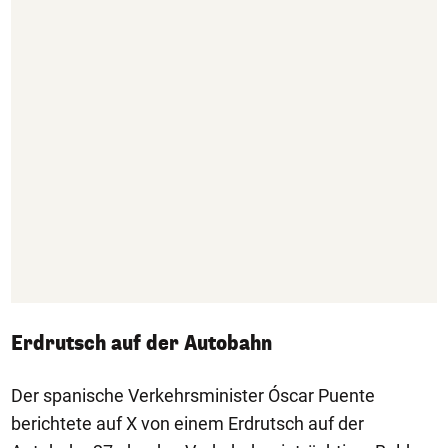
Erdrutsch auf der Autobahn
Der spanische Verkehrsminister Óscar Puente
berichtete auf X von einem Erdrutsch auf der