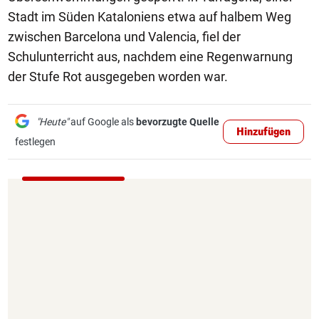
Stadt im Süden Kataloniens etwa auf halbem Weg
zwischen Barcelona und Valencia, fiel der
Schulunterricht aus, nachdem eine Regenwarnung
der Stufe Rot ausgegeben worden war.
"Heute"
auf Google als
bevorzugte Quelle
Hinzufügen
festlegen