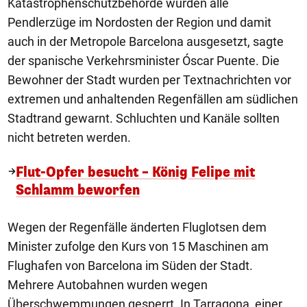
Katastrophenschutzbehörde wurden alle
Pendlerzüge im Nordosten der Region und damit
auch in der Metropole Barcelona ausgesetzt, sagte
der spanische Verkehrsminister Óscar Puente. Die
Bewohner der Stadt wurden per Textnachrichten vor
extremen und anhaltenden Regenfällen am südlichen
Stadtrand gewarnt. Schluchten und Kanäle sollten
nicht betreten werden.
Flut-Opfer besucht – König Felipe mit
Schlamm beworfen
Wegen der Regenfälle änderten Fluglotsen dem
Minister zufolge den Kurs von 15 Maschinen am
Flughafen von Barcelona im Süden der Stadt.
Mehrere Autobahnen wurden wegen
Überschwemmungen gesperrt. In Tarragona, einer