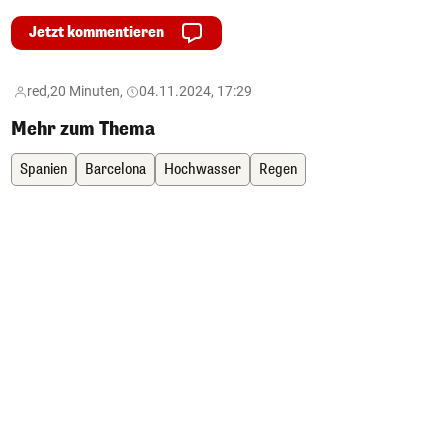
Jetzt kommentieren
red,
20 Minuten,
04.11.2024, 17:29
Mehr zum Thema
Spanien
Barcelona
Hochwasser
Regen