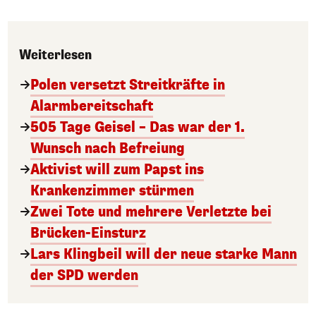
Weiterlesen
Polen versetzt Streitkräfte in
Alarmbereitschaft
505 Tage Geisel – Das war der 1.
Wunsch nach Befreiung
Aktivist will zum Papst ins
Krankenzimmer stürmen
Zwei Tote und mehrere Verletzte bei
Brücken-Einsturz
Lars Klingbeil will der neue starke Mann
der SPD werden