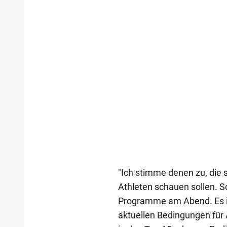
"Ich stimme denen zu, die 
Athleten schauen sollen. 
Programme am Abend. Es ist
aktuellen Bedingungen für 