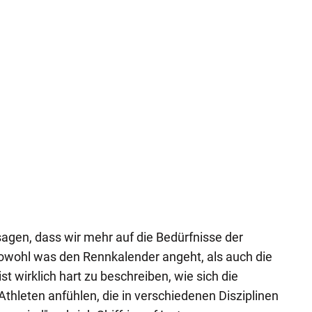
sagen, dass wir mehr auf die Bedürfnisse der
Sowohl was den Rennkalender angeht, als auch die
 wirklich hart zu beschreiben, wie sich die
Athleten anfühlen, die in verschiedenen Disziplinen