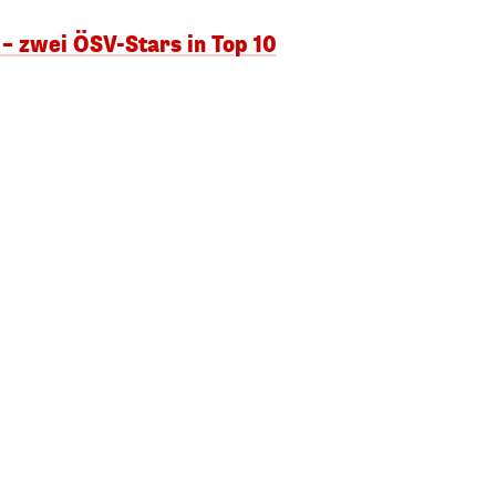
– zwei ÖSV-Stars in Top 10