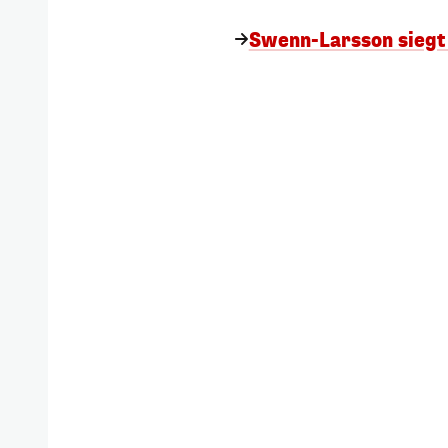
Swenn-Larsson siegt 