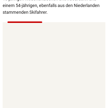
einem 54-jährigen, ebenfalls aus den Niederlanden
stammenden Skifahrer.