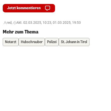
Jetzt kommentieren
red,
Akt. 02.03.2025, 10:23, 01.03.2025, 19:53
Mehr zum Thema
Notarzt
Hubschrauber
Polizei
St. Johann in Tirol