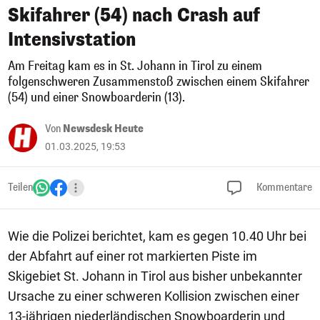
Skifahrer (54) nach Crash auf
Intensivstation
Am Freitag kam es in St. Johann in Tirol zu einem
folgenschweren Zusammenstoß zwischen einem Skifahrer
(54) und einer Snowboarderin (13).
Von
Newsdesk Heute
01.03.2025, 19:53
Teilen
Kommentare
Wie die Polizei berichtet, kam es gegen 10.40 Uhr bei
der Abfahrt auf einer rot markierten Piste im
Skigebiet St. Johann in Tirol aus bisher unbekannter
Ursache zu einer schweren Kollision zwischen einer
13-jährigen niederländischen Snowboarderin und