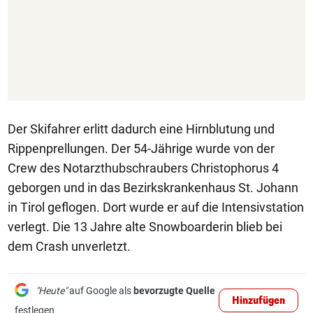
Der Skifahrer erlitt dadurch eine Hirnblutung und
Rippenprellungen. Der 54-Jährige wurde von der
Crew des Notarzthubschraubers Christophorus 4
geborgen und in das Bezirkskrankenhaus St. Johann
in Tirol geflogen. Dort wurde er auf die Intensivstation
verlegt. Die 13 Jahre alte Snowboarderin blieb bei
dem Crash unverletzt.
"Heute"
auf Google als
bevorzugte Quelle
Hinzufügen
festlegen