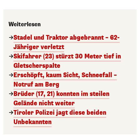
Weiterlesen
Stadel und Traktor abgebrannt – 62-
Jähriger verletzt
Skifahrer (23) stürzt 30 Meter tief in
Gletscherspalte
Erschöpft, kaum Sicht, Schneefall –
Notruf am Berg
Brüder (17, 21) konnten im steilen
Gelände nicht weiter
Tiroler Polizei jagt diese beiden
Unbekannten