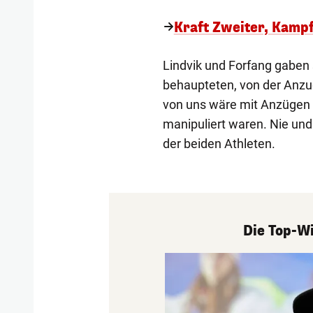
Kraft Zweiter, Kampf
Lindvik und Forfang gaben 
behaupteten, von der Anzu
von uns wäre mit Anzügen 
manipuliert waren. Nie und
der beiden Athleten.
Die Top-Wi