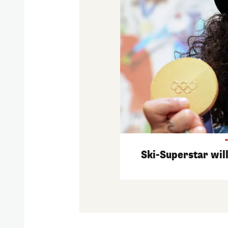
Ski-Superstar wil