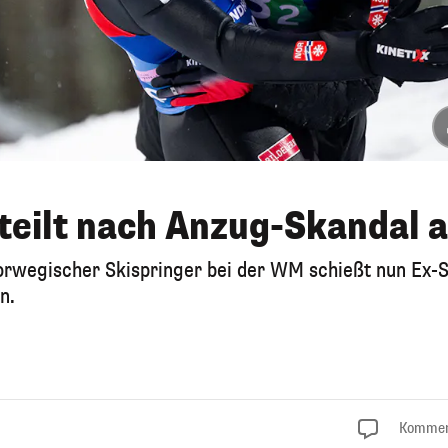
teilt nach Anzug-Skandal 
rwegischer Skispringer bei der WM schießt nun Ex-S
n.
Kommen