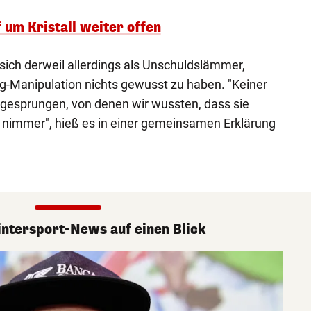
 um Kristall weiter offen
sich derweil allerdings als Unschuldslämmer,
g-Manipulation nichts gewusst zu haben. "Keiner
gesprungen, von denen wir wussten, dass sie
 nimmer", hieß es in einer gemeinsamen Erklärung
ntersport-News auf einen Blick