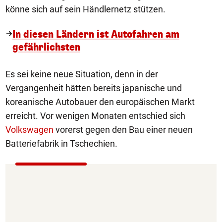
könne sich auf sein Händlernetz stützen.
In diesen Ländern ist Autofahren am
gefährlichsten
Es sei keine neue Situation, denn in der
Vergangenheit hätten bereits japanische und
koreanische Autobauer den europäischen Markt
erreicht. Vor wenigen Monaten entschied sich
Volkswagen
vorerst gegen den Bau einer neuen
Batteriefabrik in Tschechien.