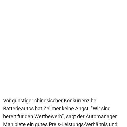
Vor günstiger chinesischer Konkurrenz bei
Batterieautos hat Zellmer keine Angst. "Wir sind
bereit für den Wettbewerb", sagt der Automanager.
Man biete ein gutes Preis-Leistungs-Verhältnis und