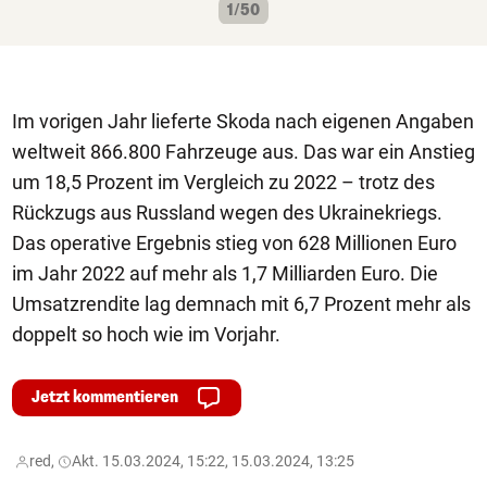
1/50
Im vorigen Jahr lieferte Skoda nach eigenen Angaben
weltweit 866.800 Fahrzeuge aus. Das war ein Anstieg
um 18,5 Prozent im Vergleich zu 2022 – trotz des
Rückzugs aus Russland wegen des Ukrainekriegs.
Das operative Ergebnis stieg von 628 Millionen Euro
im Jahr 2022 auf mehr als 1,7 Milliarden Euro. Die
Umsatzrendite lag demnach mit 6,7 Prozent mehr als
doppelt so hoch wie im Vorjahr.
Jetzt kommentieren
red,
Akt. 15.03.2024, 15:22, 15.03.2024, 13:25