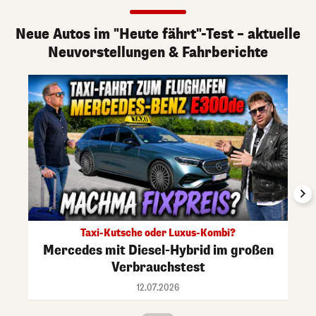
Neue Autos im "Heute fährt"-Test – aktuelle
Neuvorstellungen & Fahrberichte
Taxi-Kutsche oder Luxus-Kombi?
Mercedes mit Diesel-Hybrid im großen
Verbrauchstest
12.07.2026