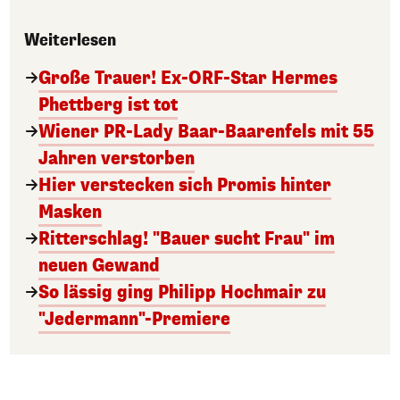
Weiterlesen
Große Trauer! Ex-ORF-Star Hermes
Phettberg ist tot
Wiener PR-Lady Baar-Baarenfels mit 55
Jahren verstorben
Hier verstecken sich Promis hinter
Masken
Ritterschlag! "Bauer sucht Frau" im
neuen Gewand
So lässig ging Philipp Hochmair zu
"Jedermann"-Premiere