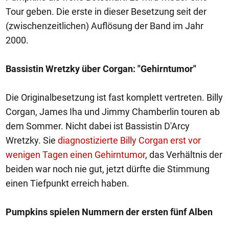
Tour geben. Die erste in dieser Besetzung seit der
(zwischenzeitlichen) Auflösung der Band im Jahr
2000.
Bassistin Wretzky über Corgan: "Gehirntumor"
Die Originalbesetzung ist fast komplett vertreten. Billy
Corgan, James Iha und Jimmy Chamberlin touren ab
dem Sommer. Nicht dabei ist Bassistin D'Arcy
Wretzky. Sie
diagnostizierte Billy Corgan erst vor
wenigen Tagen einen Gehirntumor
, das Verhältnis der
beiden war noch nie gut, jetzt dürfte die Stimmung
einen Tiefpunkt erreich haben.
Pumpkins spielen Nummern der ersten fünf Alben