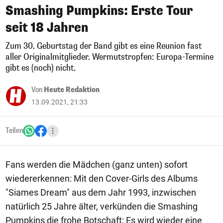
Smashing Pumpkins: Erste Tour
seit 18 Jahren
Zum 30. Geburtstag der Band gibt es eine Reunion fast
aller Originalmitglieder. Wermutstropfen: Europa-Termine
gibt es (noch) nicht.
Von
Heute Redaktion
13.09.2021, 21:33
Teilen
Fans werden die Mädchen (ganz unten) sofort
wiedererkennen: Mit den Cover-Girls des Albums
"Siames Dream" aus dem Jahr 1993, inzwischen
natürlich 25 Jahre älter, verkünden die Smashing
Pumpkins die frohe Botschaft: Es wird wieder eine