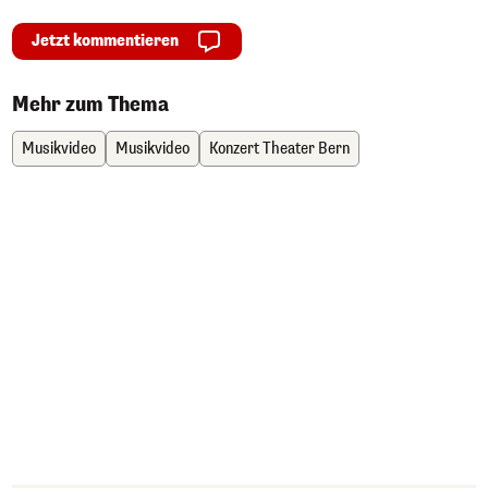
Jetzt kommentieren
Mehr zum Thema
Musikvideo
Musikvideo
Konzert Theater Bern