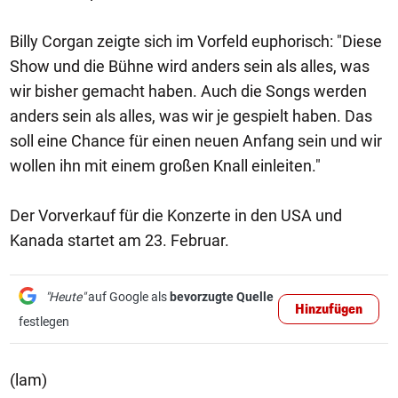
Billy Corgan zeigte sich im Vorfeld euphorisch: "Diese
Show und die Bühne wird anders sein als alles, was
wir bisher gemacht haben. Auch die Songs werden
anders sein als alles, was wir je gespielt haben. Das
soll eine Chance für einen neuen Anfang sein und wir
wollen ihn mit einem großen Knall einleiten."
Der Vorverkauf für die Konzerte in den USA und
Kanada startet am 23. Februar.
"Heute"
auf Google als
bevorzugte Quelle
Hinzufügen
festlegen
(lam)