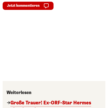
Jetzt kommentieren
Weiterlesen
Große Trauer! Ex-ORF-Star Hermes