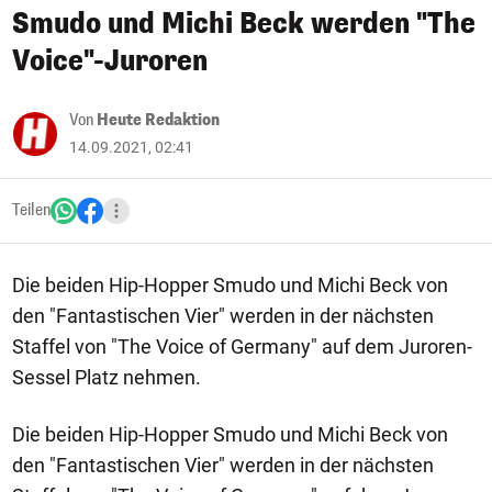
Smudo und Michi Beck werden "The
Voice"-Juroren
Von
Heute Redaktion
14.09.2021, 02:41
Teilen
Die beiden Hip-Hopper Smudo und Michi Beck von
den "Fantastischen Vier" werden in der nächsten
Staffel von "The Voice of Germany" auf dem Juroren-
Sessel Platz nehmen.
Die beiden Hip-Hopper Smudo und Michi Beck von
den "Fantastischen Vier" werden in der nächsten