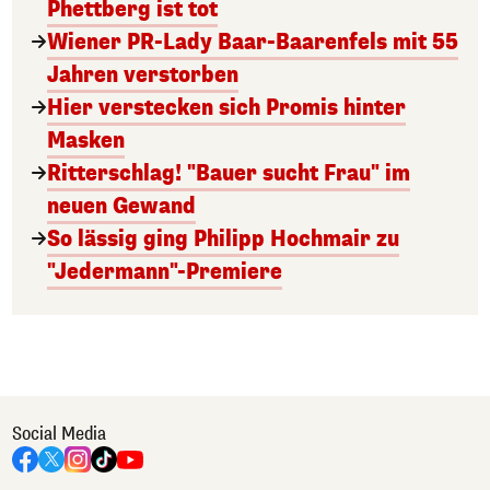
Phettberg ist tot
Wiener PR-Lady Baar-Baarenfels mit 55
Jahren verstorben
Hier verstecken sich Promis hinter
Masken
Ritterschlag! "Bauer sucht Frau" im
neuen Gewand
So lässig ging Philipp Hochmair zu
"Jedermann"-Premiere
Social Media