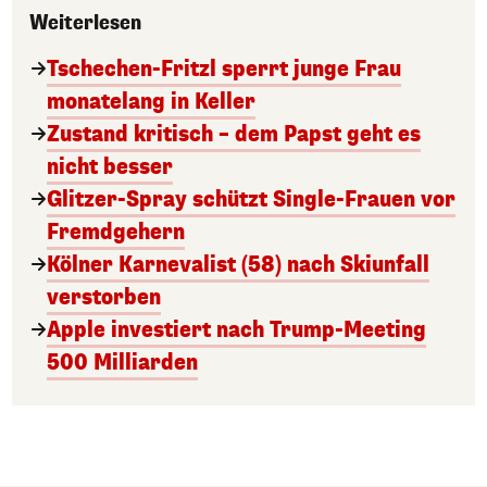
Weiterlesen
Tschechen-Fritzl sperrt junge Frau
monatelang in Keller
Zustand kritisch – dem Papst geht es
nicht besser
Glitzer-Spray schützt Single-Frauen vor
Fremdgehern
Kölner Karnevalist (58) nach Skiunfall
verstorben
Apple investiert nach Trump-Meeting
500 Milliarden