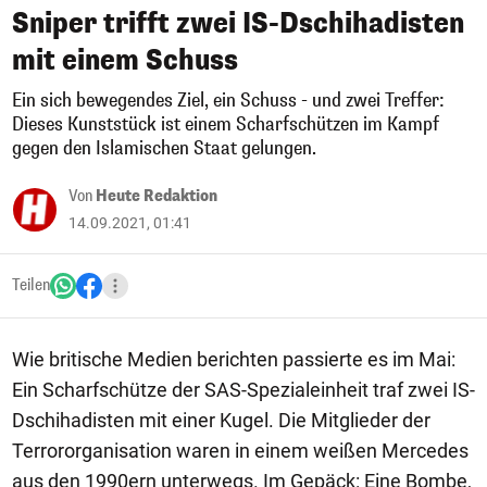
Sniper trifft zwei IS-Dschihadisten
mit einem Schuss
Ein sich bewegendes Ziel, ein Schuss - und zwei Treffer:
Dieses Kunststück ist einem Scharfschützen im Kampf
gegen den Islamischen Staat gelungen.
Von
Heute Redaktion
14.09.2021, 01:41
Teilen
Wie britische Medien berichten passierte es im Mai:
Ein Scharfschütze der SAS-Spezialeinheit traf zwei IS-
Dschihadisten mit einer Kugel. Die Mitglieder der
Terrororganisation waren in einem weißen Mercedes
aus den 1990ern unterwegs. Im Gepäck: Eine Bombe,