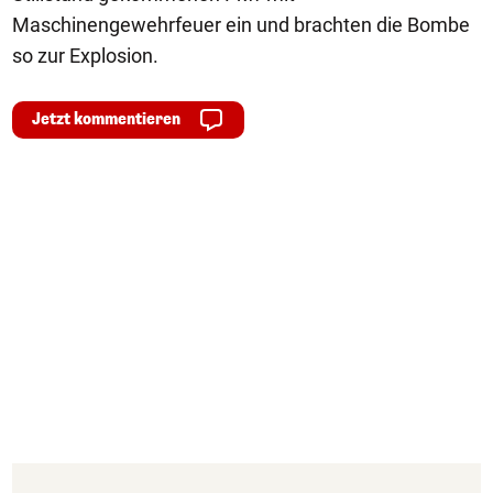
Maschinengewehrfeuer ein und brachten die Bombe
so zur Explosion.
Jetzt kommentieren