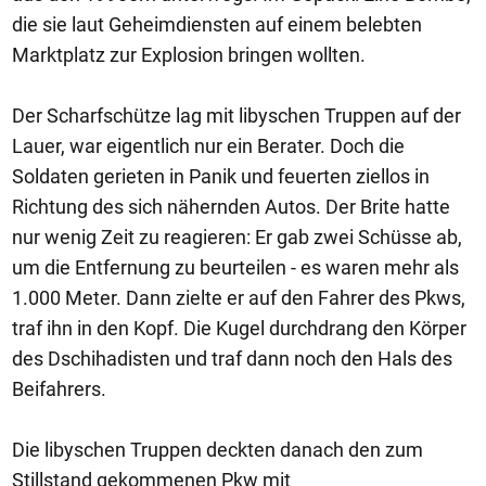
die sie laut Geheimdiensten auf einem belebten
Marktplatz zur Explosion bringen wollten.
Der Scharfschütze lag mit libyschen Truppen auf der
Lauer, war eigentlich nur ein Berater. Doch die
Soldaten gerieten in Panik und feuerten ziellos in
Richtung des sich nähernden Autos. Der Brite hatte
nur wenig Zeit zu reagieren: Er gab zwei Schüsse ab,
um die Entfernung zu beurteilen - es waren mehr als
1.000 Meter. Dann zielte er auf den Fahrer des Pkws,
traf ihn in den Kopf. Die Kugel durchdrang den Körper
des Dschihadisten und traf dann noch den Hals des
Beifahrers.
Die libyschen Truppen deckten danach den zum
Stillstand gekommenen Pkw mit