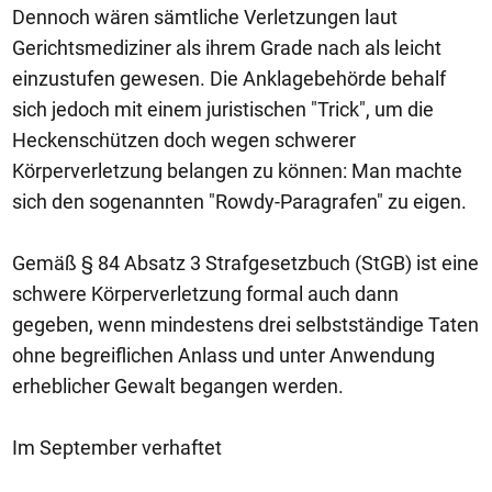
Dennoch wären sämtliche Verletzungen laut
Gerichtsmediziner als ihrem Grade nach als leicht
einzustufen gewesen. Die Anklagebehörde behalf
sich jedoch mit einem juristischen "Trick", um die
Heckenschützen doch wegen schwerer
Körperverletzung belangen zu können: Man machte
sich den sogenannten "Rowdy-Paragrafen" zu eigen.
Gemäß § 84 Absatz 3 Strafgesetzbuch (StGB) ist eine
schwere Körperverletzung formal auch dann
gegeben, wenn mindestens drei selbstständige Taten
ohne begreiflichen Anlass und unter Anwendung
erheblicher Gewalt begangen werden.
Im September verhaftet