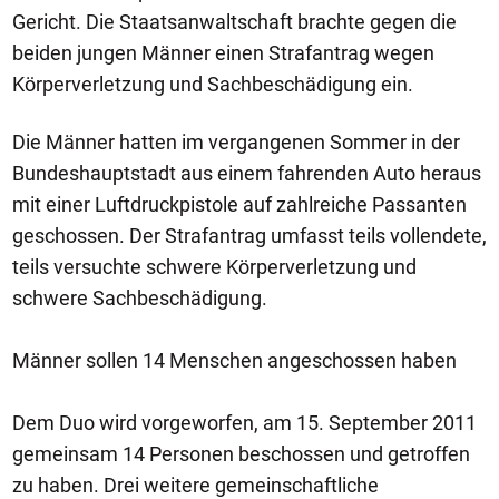
Gericht. Die Staatsanwaltschaft brachte gegen die
beiden jungen Männer einen Strafantrag wegen
Körperverletzung und Sachbeschädigung ein.
Die Männer hatten im vergangenen Sommer in der
Bundeshauptstadt aus einem fahrenden Auto heraus
mit einer Luftdruckpistole auf zahlreiche Passanten
geschossen. Der Strafantrag umfasst teils vollendete,
teils versuchte schwere Körperverletzung und
schwere Sachbeschädigung.
Männer sollen 14 Menschen angeschossen haben
Dem Duo wird vorgeworfen, am 15. September 2011
gemeinsam 14 Personen beschossen und getroffen
zu haben. Drei weitere gemeinschaftliche