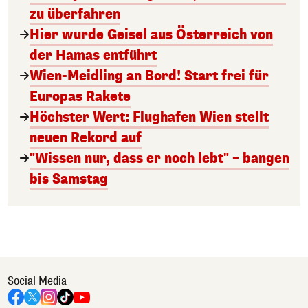
zu überfahren
Hier wurde Geisel aus Österreich von
der Hamas entführt
Wien-Meidling an Bord! Start frei für
Europas Rakete
Höchster Wert: Flughafen Wien stellt
neuen Rekord auf
"Wissen nur, dass er noch lebt" – bangen
bis Samstag
Social Media