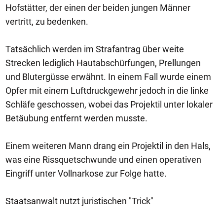
Hofstätter, der einen der beiden jungen Männer
vertritt, zu bedenken.
Tatsächlich werden im Strafantrag über weite
Strecken lediglich Hautabschürfungen, Prellungen
und Blutergüsse erwähnt. In einem Fall wurde einem
Opfer mit einem Luftdruckgewehr jedoch in die linke
Schläfe geschossen, wobei das Projektil unter lokaler
Betäubung entfernt werden musste.
Einem weiteren Mann drang ein Projektil in den Hals,
was eine Rissquetschwunde und einen operativen
Eingriff unter Vollnarkose zur Folge hatte.
Staatsanwalt nutzt juristischen "Trick"