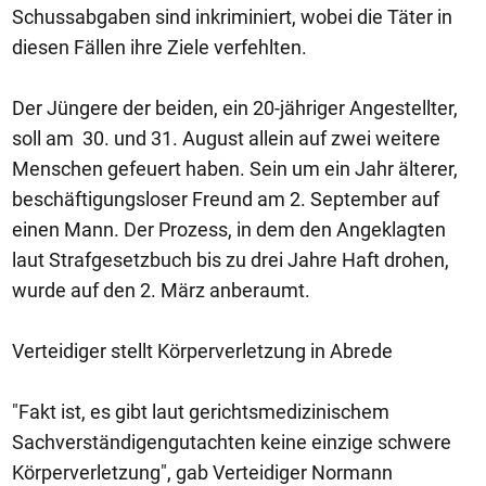
Schussabgaben sind inkriminiert, wobei die Täter in
diesen Fällen ihre Ziele verfehlten.
Der Jüngere der beiden, ein 20-jähriger Angestellter,
soll am 30. und 31. August allein auf zwei weitere
Menschen gefeuert haben. Sein um ein Jahr älterer,
beschäftigungsloser Freund am 2. September auf
einen Mann. Der Prozess, in dem den Angeklagten
laut Strafgesetzbuch bis zu drei Jahre Haft drohen,
wurde auf den 2. März anberaumt.
Verteidiger stellt Körperverletzung in Abrede
"Fakt ist, es gibt laut gerichtsmedizinischem
Sachverständigengutachten keine einzige schwere
Körperverletzung", gab Verteidiger Normann