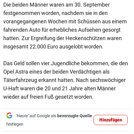
Die beiden Männer waren am 30. September
festgenommen worden, nachdem sie in den
vorangegangenen Wochen mit Schüssen aus einem
fahrenden Auto für erhebliches Aufsehen gesorgt
hatten. Zur Ergreifung der Heckenschützen waren
insgesamt 22.000 Euro ausgelobt worden.
Das Geld sollen vier Jugendliche bekommen, die den
Opel Astra eines der beiden Verdächtigen als
Täterfahrzeug erkannt hatten. Nach sechswöchiger
U-Haft waren die 20 und 21 Jahre alten Männer
wieder auf freien Fuß gesetzt worden.
"Heute"
auf Google als
bevorzugte Quelle
Hinzufügen
festlegen