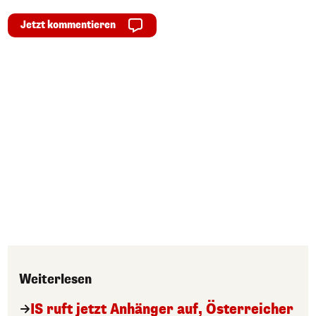
Jetzt kommentieren
Weiterlesen
IS ruft jetzt Anhänger auf, Österreicher