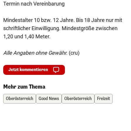
Termin nach Vereinbarung
Mindestalter 10 bzw. 12 Jahre. Bis 18 Jahre nur mit
schriftlicher Einwilligung. Mindestgröße zwischen
1,20 und 1,40 Meter.
Alle Angaben ohne Gewähr.
(cru)
Jetzt kommentieren
Mehr zum Thema
Oberösterreich
Good News
Oberösterreich
Freizeit