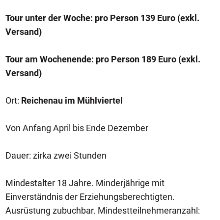
Tour unter der Woche: pro Person 139 Euro (exkl.
Versand)
Tour am Wochenende: pro Person 189 Euro (exkl.
Versand)
Ort:
Reichenau im Mühlviertel
Von Anfang April bis Ende Dezember
Dauer: zirka zwei Stunden
Mindestalter 18 Jahre. Minderjährige mit
Einverständnis der Erziehungsberechtigten.
Ausrüstung zubuchbar. Mindestteilnehmeranzahl: