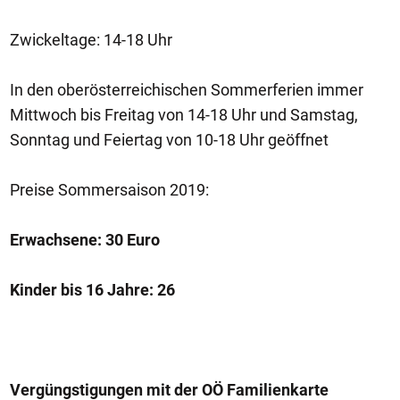
Zwickeltage: 14-18 Uhr
In den oberösterreichischen Sommerferien immer
Mittwoch bis Freitag von 14-18 Uhr und Samstag,
Sonntag und Feiertag von 10-18 Uhr geöffnet
Preise Sommersaison 2019:
Erwachsene: 30 Euro
Kinder bis 16 Jahre: 26
Vergüngstigungen mit der OÖ Familienkarte