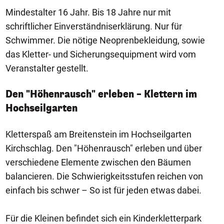
Mindestalter 16 Jahr. Bis 18 Jahre nur mit
schriftlicher Einverständniserklärung. Nur für
Schwimmer. Die nötige Neoprenbekleidung, sowie
das Kletter- und Sicherungsequipment wird vom
Veranstalter gestellt.
Den "Höhenrausch" erleben – Klettern im
Hochseilgarten
Kletterspaß am Breitenstein im Hochseilgarten
Kirchschlag. Den "Höhenrausch" erleben und über
verschiedene Elemente zwischen den Bäumen
balancieren. Die Schwierigkeitsstufen reichen von
einfach bis schwer – So ist für jeden etwas dabei.
Für die Kleinen befindet sich ein Kinderkletterpark