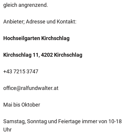
gleich angrenzend.
Anbieter; Adresse und Kontakt:
Hochseilgarten Kirchschlag
Kirchschlag 11, 4202 Kirchschlag
+43 7215 3747
office@ralfundwalter.at
Mai bis Oktober
Samstag, Sonntag und Feiertage immer von 10-18
Uhr