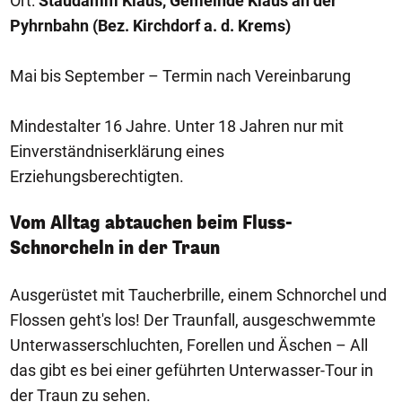
Ort:
Staudamm Klaus, Gemeinde Klaus an der
Pyhrnbahn (Bez. Kirchdorf a. d. Krems)
Mai bis September – Termin nach Vereinbarung
Mindestalter 16 Jahre. Unter 18 Jahren nur mit
Einverständniserklärung eines
Erziehungsberechtigten.
Vom Alltag abtauchen beim Fluss-
Schnorcheln in der Traun
Ausgerüstet mit Taucherbrille, einem Schnorchel und
Flossen geht's los! Der Traunfall, ausgeschwemmte
Unterwasserschluchten, Forellen und Äschen – All
das gibt es bei einer geführten Unterwasser-Tour in
der Traun zu sehen.