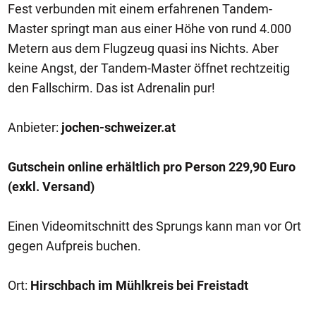
Fest verbunden mit einem erfahrenen Tandem-
Master springt man aus einer Höhe von rund 4.000
Metern aus dem Flugzeug quasi ins Nichts. Aber
keine Angst, der Tandem-Master öffnet rechtzeitig
den Fallschirm. Das ist Adrenalin pur!
Anbieter:
jochen-schweizer.at
Gutschein online erhältlich pro Person 229,90 Euro
(exkl. Versand)
Einen Videomitschnitt des Sprungs kann man vor Ort
gegen Aufpreis buchen.
Ort:
Hirschbach im Mühlkreis bei Freistadt