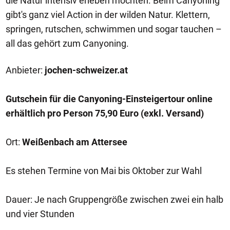
die Natur intensiv erleben möchten. Beim Canyoning
gibt's ganz viel Action in der wilden Natur. Klettern,
springen, rutschen, schwimmen und sogar tauchen –
all das gehört zum Canyoning.
Anbieter:
jochen-schweizer.at
Gutschein für die Canyoning-Einsteigertour online
erhältlich pro Person 75,90 Euro (exkl. Versand)
Ort:
Weißenbach am Attersee
Es stehen Termine von Mai bis Oktober zur Wahl
Dauer: Je nach Gruppengröße zwischen zwei ein halb
und vier Stunden