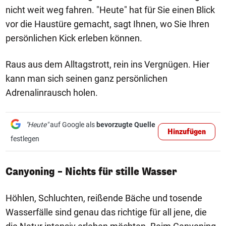
nicht weit weg fahren. "Heute" hat für Sie einen Blick
vor die Haustüre gemacht, sagt Ihnen, wo Sie Ihren
persönlichen Kick erleben können.
Raus aus dem Alltagstrott, rein ins Vergnügen. Hier
kann man sich seinen ganz persönlichen
Adrenalinrausch holen.
"Heute"
auf Google als
bevorzugte Quelle
Hinzufügen
festlegen
Canyoning – Nichts für stille Wasser
Höhlen, Schluchten, reißende Bäche und tosende
Wasserfälle sind genau das richtige für all jene, die