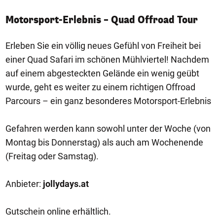
Motorsport-Erlebnis – Quad Offroad Tour
Erleben Sie ein völlig neues Gefühl von Freiheit bei
einer Quad Safari im schönen Mühlviertel! Nachdem
auf einem abgesteckten Gelände ein wenig geübt
wurde, geht es weiter zu einem richtigen Offroad
Parcours – ein ganz besonderes Motorsport-Erlebnis
Gefahren werden kann sowohl unter der Woche (von
Montag bis Donnerstag) als auch am Wochenende
(Freitag oder Samstag).
Anbieter:
jollydays.at
Gutschein online erhältlich.