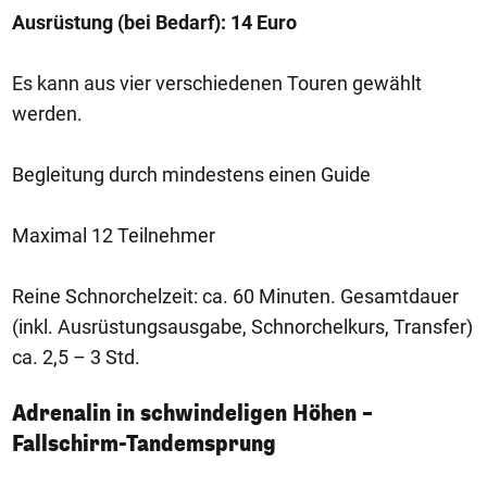
Ausrüstung (bei Bedarf): 14 Euro
Es kann aus vier verschiedenen Touren gewählt
werden.
Begleitung durch mindestens einen Guide
Maximal 12 Teilnehmer
Reine Schnorchelzeit: ca. 60 Minuten. Gesamtdauer
(inkl. Ausrüstungsausgabe, Schnorchelkurs, Transfer)
ca. 2,5 – 3 Std.
Adrenalin in schwindeligen Höhen –
Fallschirm-Tandemsprung