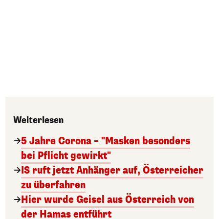
Weiterlesen
5 Jahre Corona – "Masken besonders
bei Pflicht gewirkt"
IS ruft jetzt Anhänger auf, Österreicher
zu überfahren
Hier wurde Geisel aus Österreich von
der Hamas entführt