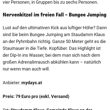
vier Personen, in Gruppen bis zu sechs Personen.
Nervenkitzel im freien Fall – Bungee Jumping
Lust auf den ultimativen Kick aus luftiger Höhe? Dann
sind Sie beim Bungee Jumping am Staudamm Klaus
an der Pyhrnbahn richtig. Ganze 50 Meter geht es die
Staumauer in die Tiefe. Kopfüber. Das Highlight ist
der Dip-In ins Wasser, bei dem man sich nach dem
großen Adrenalinrausch abkühlen kann – natürlich
nur wenn man auch will.
Anbieter:
mydays.at
Preis: 79 Euro pro (exkl. Versand)