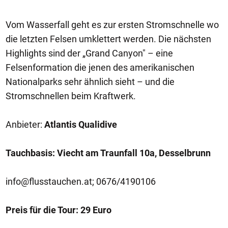
Vom Wasserfall geht es zur ersten Stromschnelle wo
die letzten Felsen umklettert werden. Die nächsten
Highlights sind der „Grand Canyon" – eine
Felsenformation die jenen des amerikanischen
Nationalparks sehr ähnlich sieht – und die
Stromschnellen beim Kraftwerk.
Anbieter:
Atlantis Qualidive
Tauchbasis: Viecht am Traunfall 10a, Desselbrunn
info@flusstauchen.at
; 0676/4190106
Preis für die Tour: 29 Euro