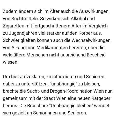
Zudem ändern sich im Alter auch die Auswirkungen
von Suchtmitteln. So wirken sich Alkohol und
Zigaretten mit fortgeschrittenem Alter im Vergleich
zu Jugendjahren viel stärker auf den Körper aus.
Schwierigkeiten können auch die Wechselwirkungen
von Alkohol und Medikamenten bereiten, über die
viele ältere Menschen nicht ausreichend Bescheid
wissen.
Um hier aufzuklären, zu informieren und Senioren
dabei zu unterstützen, "unabhängig" zu bleiben,
brachte die Sucht- und Drogen-Koordination Wien nun
gemeinsam mit der Stadt Wien eine neuen Ratgeber
heraus. Die Broschüre "Unabhängig bleiben" wendet
sich gezielt an Seniorinnen und Senioren.