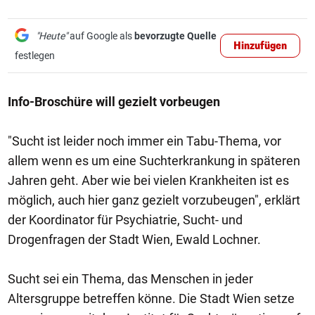
"Heute"
auf Google als
bevorzugte Quelle
Hinzufügen
festlegen
Info-Broschüre will gezielt vorbeugen
"Sucht ist leider noch immer ein Tabu-Thema, vor
allem wenn es um eine Suchterkrankung in späteren
Jahren geht. Aber wie bei vielen Krankheiten ist es
möglich, auch hier ganz gezielt vorzubeugen", erklärt
der Koordinator für Psychiatrie, Sucht- und
Drogenfragen der Stadt Wien, Ewald Lochner.
Sucht sei ein Thema, das Menschen in jeder
Altersgruppe betreffen könne. Die Stadt Wien setze