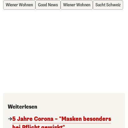
Wiener Wohnen
Good News
Wiener Wohnen
Sucht Schweiz
Weiterlesen
5 Jahre Corona – "Masken besonders
bei Pflicht gewirkt"