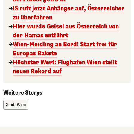
IS ruft jetzt Anhänger auf, Österreicher
zu überfahren
Hier wurde Geisel aus Österreich von
der Hamas entführt
Wien-Meidling an Bord! Start frei für
Europas Rakete
Höchster Wert: Flughafen Wien stellt
neuen Rekord auf
Weitere Storys
Stadt Wien