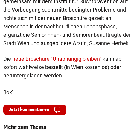
gemeinsam mit dem Institut für Suchtprävention auf
die Vorbeugung suchtmittelbedingter Probleme und
richte sich mit der neuen Broschüre gezielt an
Menschen in der nachberuflichen Lebensphase,
ergänzt die Seniorinnen- und Seniorenbeauftragte der
Stadt Wien und ausgebildete Ärztin, Susanne Herbek.
Die
neue Broschüre "Unabhängig bleiben"
kann ab
sofort wahlweise bestellt (in Wien kostenlos) oder
heruntergeladen werden.
(lok)
Jetzt kommentieren
Mehr zum Thema