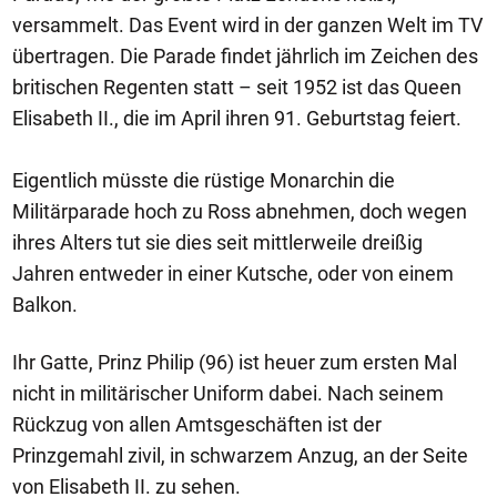
versammelt. Das Event wird in der ganzen Welt im TV
übertragen. Die Parade findet jährlich im Zeichen des
britischen Regenten statt – seit 1952 ist das Queen
Elisabeth II., die im April ihren 91. Geburtstag feiert.
Eigentlich müsste die rüstige Monarchin die
Militärparade hoch zu Ross abnehmen, doch wegen
ihres Alters tut sie dies seit mittlerweile dreißig
Jahren entweder in einer Kutsche, oder von einem
Balkon.
Ihr Gatte, Prinz Philip (96) ist heuer zum ersten Mal
nicht in militärischer Uniform dabei. Nach seinem
Rückzug von allen Amtsgeschäften ist der
Prinzgemahl zivil, in schwarzem Anzug, an der Seite
von Elisabeth II. zu sehen.