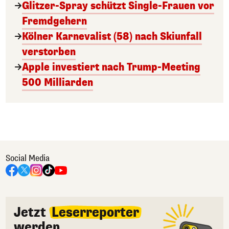
Glitzer-Spray schützt Single-Frauen vor
Fremdgehern
Kölner Karnevalist (58) nach Skiunfall
verstorben
Apple investiert nach Trump-Meeting
500 Milliarden
Social Media
Jetzt
Leserreporter
werden.