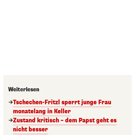
Weiterlesen
Tschechen-Fritzl sperrt junge Frau
monatelang in Keller
Zustand kritisch – dem Papst geht es
nicht besser