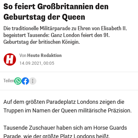
So feiert Großbritannien den
Geburtstag der Queen
Die traditionelle Militärparade zu Ehren von Elisabeth II.
begeistert Tausende: Ganz London feiert den 91.
Geburtstag der britischen Königin.
Von
Heute Redaktion
14.09.2021, 00:05
Teilen
Auf dem größten Paradeplatz Londons zeigen die
Truppen im Namen der Queen militärische Präzision.
Tausende Zuschauer haben sich am Horse Guards
Parade, wie der größte Platz Londons heißt,