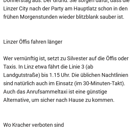
Donnerstag aus. Der Grund: Sie sorgen dafür, dass die
Linzer City nach der Party am Hauptlatz schon in den
frühen Morgenstunden wieder blitzblank sauber ist.
Linzer Öffis fahren länger
Wer vernünftig ist, setzt zu Silvester auf die Öffis oder
Taxis. In Linz etwa fährt die Linie 3 (ab
Landgutstraße) bis 1.15 Uhr. Die üblichen Nachtlinien
sind natürlich auch im Einsatz (im 30-Minuten-Takt).
Auch das Anrufsammeltaxi ist eine günstige
Alternative, um sicher nach Hause zu kommen.
Wo Kracher verboten sind