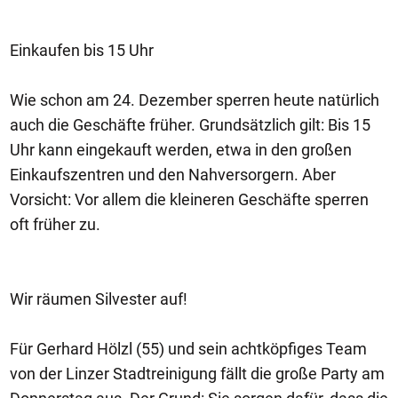
Einkaufen bis 15 Uhr
Wie schon am 24. Dezember sperren heute natürlich
auch die Geschäfte früher. Grundsätzlich gilt: Bis 15
Uhr kann eingekauft werden, etwa in den großen
Einkaufszentren und den Nahversorgern. Aber
Vorsicht: Vor allem die kleineren Geschäfte sperren
oft früher zu.
Wir räumen Silvester auf!
Für Gerhard Hölzl (55) und sein achtköpfiges Team
von der Linzer Stadtreinigung fällt die große Party am