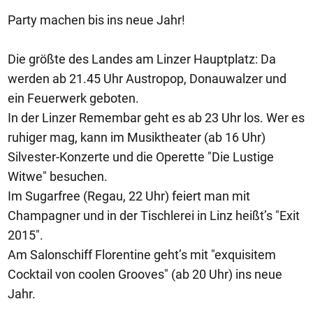
Party machen bis ins neue Jahr!
Die größte des Landes am Linzer Hauptplatz: Da
werden ab 21.45 Uhr Austropop, Donauwalzer und
ein Feuerwerk geboten.
In der Linzer Remembar geht es ab 23 Uhr los. Wer es
ruhiger mag, kann im Musiktheater (ab 16 Uhr)
Silvester-Konzerte und die Operette "Die Lustige
Witwe" besuchen.
Im Sugarfree (Regau, 22 Uhr) feiert man mit
Champagner und in der Tischlerei in Linz heißt’s "Exit
2015".
Am Salonschiff Florentine geht’s mit "exquisitem
Cocktail von coolen Grooves" (ab 20 Uhr) ins neue
Jahr.