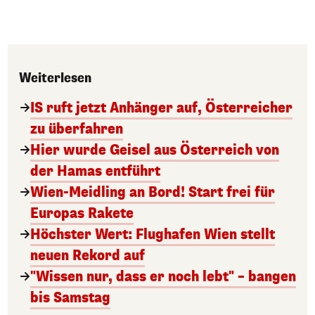
Weiterlesen
IS ruft jetzt Anhänger auf, Österreicher
zu überfahren
Hier wurde Geisel aus Österreich von
der Hamas entführt
Wien-Meidling an Bord! Start frei für
Europas Rakete
Höchster Wert: Flughafen Wien stellt
neuen Rekord auf
"Wissen nur, dass er noch lebt" – bangen
bis Samstag