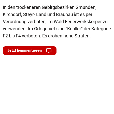
In den trockeneren Gebirgsbezirken Gmunden,
Kirchdorf, Steyr- Land und Braunau ist es per
Verordnung verboten, im Wald Feuerwerkskörper zu
verwenden. Im Ortsgebiet sind "Knaller" der Kategorie
F2 bis F4 verboten. Es drohen hohe Strafen.
Jetzt kommentieren