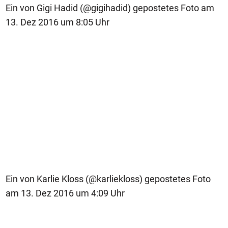
Ein von Gigi Hadid (@gigihadid) gepostetes Foto am
13. Dez 2016 um 8:05 Uhr
Ein von Karlie Kloss (@karliekloss) gepostetes Foto
am 13. Dez 2016 um 4:09 Uhr