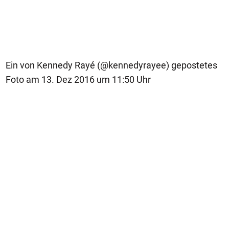
Ein von Kennedy Rayé (@kennedyrayee) gepostetes
Foto am 13. Dez 2016 um 11:50 Uhr