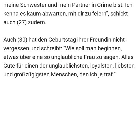
meine Schwester und mein Partner in Crime bist. Ich
kenna es kaum abwarten, mit dir zu feiern", schickt
auch (27) zudem.
Auch (30) hat den Geburtstag ihrer Freundin nicht
vergessen und schreibt: "Wie soll man beginnen,
etwas über eine so unglaubliche Frau zu sagen. Alles
Gute für einen der unglaublichsten, loyalsten, liebsten
und großzügigsten Menschen, den ich je traf."