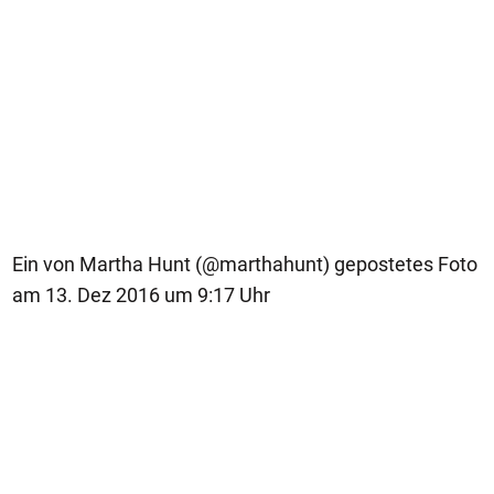
Ein von Martha Hunt (@marthahunt) gepostetes Foto
am 13. Dez 2016 um 9:17 Uhr