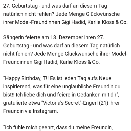
27. Geburtstag - und was darf an diesem Tag
natürlich nicht fehlen? Jede Menge Glückwünsche
ihrer Model-Freundinnen Gigi Hadid, Karlie Kloss & Co.
Sängerin feierte am 13. Dezember ihren 27.
Geburtstag - und was darf an diesem Tag natürlich
nicht fehlen? Jede Menge Glückwünsche ihrer Model-
Freundinnen Gigi Hadid, Karlie Kloss & Co.
"Happy Birthday, T!! Es ist jeden Tag aufs Neue
inspirierend, was für eine unglaubliche Freundin du
bist!! Ich liebe dich und feiere in Gedanken mit dir",
gratulierte etwa "Victoria's Secret"-Engerl (21) ihrer
Freundin via Instagram.
"Ich fühle mich geehrt, dass du meine Freundin,