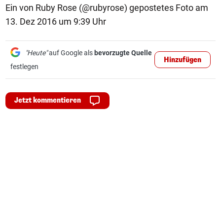
Ein von Ruby Rose (@rubyrose) gepostetes Foto am
13. Dez 2016 um 9:39 Uhr
"Heute"
auf Google als
bevorzugte Quelle
Hinzufügen
festlegen
Jetzt kommentieren