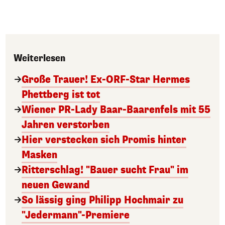
Weiterlesen
Große Trauer! Ex-ORF-Star Hermes
Phettberg ist tot
Wiener PR-Lady Baar-Baarenfels mit 55
Jahren verstorben
Hier verstecken sich Promis hinter
Masken
Ritterschlag! "Bauer sucht Frau" im
neuen Gewand
So lässig ging Philipp Hochmair zu
"Jedermann"-Premiere