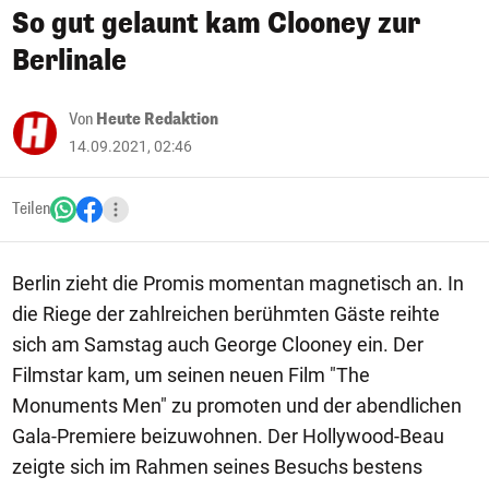
So gut gelaunt kam Clooney zur
Berlinale
Von
Heute Redaktion
14.09.2021, 02:46
Teilen
Berlin zieht die Promis momentan magnetisch an. In
die Riege der zahlreichen berühmten Gäste reihte
sich am Samstag auch George Clooney ein. Der
Filmstar kam, um seinen neuen Film "The
Monuments Men" zu promoten und der abendlichen
Gala-Premiere beizuwohnen. Der Hollywood-Beau
zeigte sich im Rahmen seines Besuchs bestens