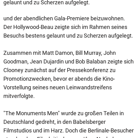
gelaunt und zu Scherzen aufgelegt.
und der abendlichen Gala-Premiere beizuwohnen.
Der Hollywood-Beau zeigte sich im Rahmen seines
Besuchs bestens gelaunt und zu Scherzen aufgelegt.
Zusammen mit Matt Damon, Bill Murray, John
Goodman, Jean Dujardin und Bob Balaban zeigte sich
Clooney zunächst auf der Pressekonferenz zu
Promotionzwecken, bevor er abends die Kino-
Vorstellung seines neuen Leinwandstreifens
mitverfolgte.
"The Monuments Men" wurde zu großen Teilen in
Deutschland gedreht, in den Babelsberger
Filmstudios und im Harz. Doch die Berlinale-Besucher