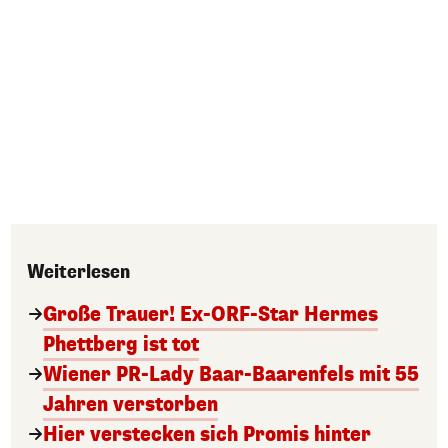
Weiterlesen
Große Trauer! Ex-ORF-Star Hermes
Phettberg ist tot
Wiener PR-Lady Baar-Baarenfels mit 55
Jahren verstorben
Hier verstecken sich Promis hinter