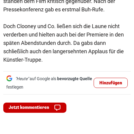
standen dem Film kritisch gegenüber. Nach der
Pressekonferenz gab es erstmal Buh-Rufe.
Doch Clooney und Co. ließen sich die Laune nicht
verderben und hielten auch bei der Premiere in den
späten Abendstunden durch. Da gabs dann
schließlich auch den langersehnten Applaus für die
Künstler-Truppe.
"Heute"
auf Google als
bevorzugte Quelle
Hinzufügen
festlegen
Jetzt kommentieren