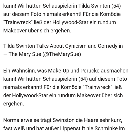
kann! Wir hätten Schauspielerin Tilda Swinton (54)
auf diesem Foto niemals erkannt! Für die Komödie
"Trainwreck" ließ der Hollywood-Star ein rundum
Makeover über sich ergehen.
Tilda Swinton Talks About Cynicism and Comedy in
— The Mary Sue (@TheMarySue)
Ein Wahnsinn, was Make-Up und Perücke ausmachen
kann! Wir hätten Schauspielerin (54) auf diesem Foto
niemals erkannt! Für die Komödie "Trainwreck" ließ
der Hollywood-Star ein rundum Makeover über sich
ergehen.
Normalerweise trägt Swinston die Haare sehr kurz,
fast weiß und hat außer Lippenstift nie Schminke im