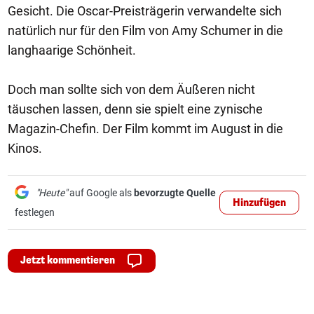
Gesicht. Die Oscar-Preisträgerin verwandelte sich
natürlich nur für den Film von Amy Schumer in die
langhaarige Schönheit.
Doch man sollte sich von dem Äußeren nicht
täuschen lassen, denn sie spielt eine zynische
Magazin-Chefin. Der Film kommt im August in die
Kinos.
"Heute"
auf Google als
bevorzugte Quelle
Hinzufügen
festlegen
Jetzt kommentieren