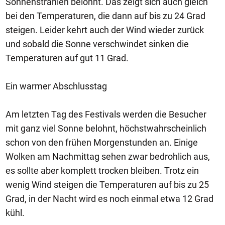
Sonnenstrahlen belohnt. Das zeigt sich auch gleich
bei den Temperaturen, die dann auf bis zu 24 Grad
steigen. Leider kehrt auch der Wind wieder zurück
und sobald die Sonne verschwindet sinken die
Temperaturen auf gut 11 Grad.
Ein warmer Abschlusstag
Am letzten Tag des Festivals werden die Besucher
mit ganz viel Sonne belohnt, höchstwahrscheinlich
schon von den frühen Morgenstunden an. Einige
Wolken am Nachmittag sehen zwar bedrohlich aus,
es sollte aber komplett trocken bleiben. Trotz ein
wenig Wind steigen die Temperaturen auf bis zu 25
Grad, in der Nacht wird es noch einmal etwa 12 Grad
kühl.