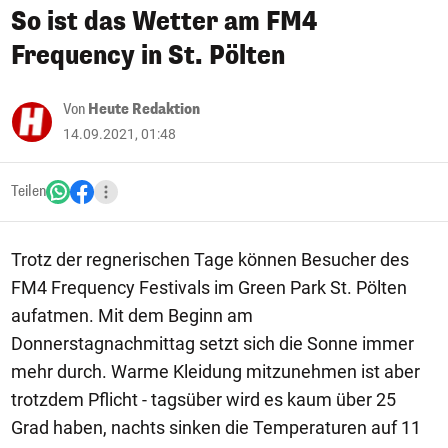
So ist das Wetter am FM4
Frequency in St. Pölten
Von
Heute Redaktion
14.09.2021, 01:48
Teilen
Trotz der regnerischen Tage können Besucher des
FM4 Frequency Festivals im Green Park St. Pölten
aufatmen. Mit dem Beginn am
Donnerstagnachmittag setzt sich die Sonne immer
mehr durch. Warme Kleidung mitzunehmen ist aber
trotzdem Pflicht - tagsüber wird es kaum über 25
Grad haben, nachts sinken die Temperaturen auf 11