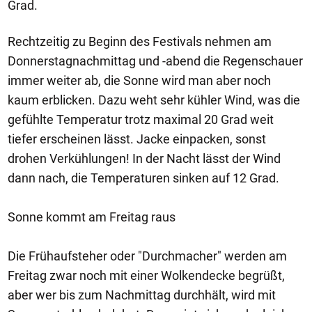
Grad.
Rechtzeitig zu Beginn des Festivals nehmen am
Donnerstagnachmittag und -abend die Regenschauer
immer weiter ab, die Sonne wird man aber noch
kaum erblicken. Dazu weht sehr kühler Wind, was die
gefühlte Temperatur trotz maximal 20 Grad weit
tiefer erscheinen lässt. Jacke einpacken, sonst
drohen Verkühlungen! In der Nacht lässt der Wind
dann nach, die Temperaturen sinken auf 12 Grad.
Sonne kommt am Freitag raus
Die Frühaufsteher oder "Durchmacher" werden am
Freitag zwar noch mit einer Wolkendecke begrüßt,
aber wer bis zum Nachmittag durchhält, wird mit