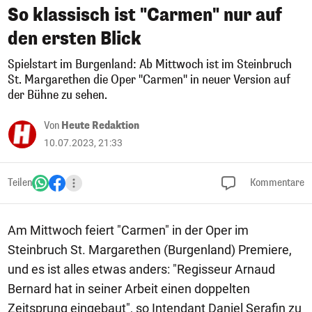
So klassisch ist "Carmen" nur auf
den ersten Blick
Spielstart im Burgenland: Ab Mittwoch ist im Steinbruch
St. Margarethen die Oper "Carmen" in neuer Version auf
der Bühne zu sehen.
Von
Heute Redaktion
10.07.2023, 21:33
Teilen
Kommentare
Am Mittwoch feiert "Carmen" in der Oper im
Steinbruch St. Margarethen (Burgenland) Premiere,
und es ist alles etwas anders: "Regisseur Arnaud
Bernard hat in seiner Arbeit einen doppelten
Zeitsprung eingebaut", so Intendant Daniel Serafin zu