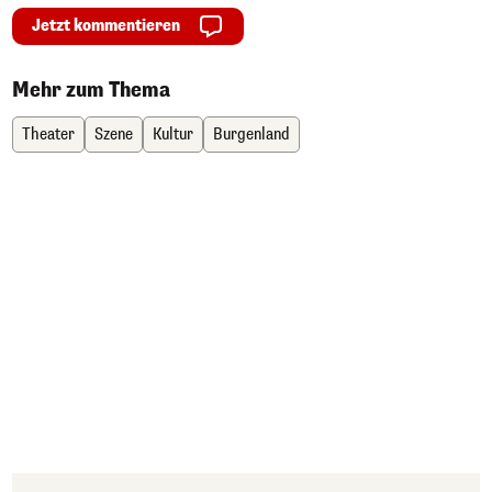
Jetzt kommentieren
Mehr zum Thema
Theater
Szene
Kultur
Burgenland