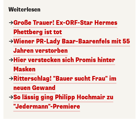
Weiterlesen
Große Trauer! Ex-ORF-Star Hermes
Phettberg ist tot
Wiener PR-Lady Baar-Baarenfels mit 55
Jahren verstorben
Hier verstecken sich Promis hinter
Masken
Ritterschlag! "Bauer sucht Frau" im
neuen Gewand
So lässig ging Philipp Hochmair zu
"Jedermann"-Premiere