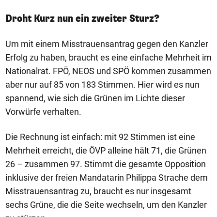
Droht Kurz nun ein zweiter Sturz?
Um mit einem Misstrauensantrag gegen den Kanzler
Erfolg zu haben, braucht es eine einfache Mehrheit im
Nationalrat. FPÖ, NEOS und SPÖ kommen zusammen
aber nur auf 85 von 183 Stimmen. Hier wird es nun
spannend, wie sich die Grünen im Lichte dieser
Vorwürfe verhalten.
Die Rechnung ist einfach: mit 92 Stimmen ist eine
Mehrheit erreicht, die ÖVP alleine hält 71, die Grünen
26 – zusammen 97. Stimmt die gesamte Opposition
inklusive der freien Mandatarin Philippa Strache dem
Misstrauensantrag zu, braucht es nur insgesamt
sechs Grüne, die die Seite wechseln, um den Kanzler