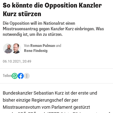
So könnte die Opposition Kanzler
Kurz stürzen
Die Opposition will im Nationalrat einen
Misstrauensantrag gegen Kanzler Kurz einbringen. Was
notwendig ist, um ihn zu stürzen.
Von
Roman Palman
und
Rene Findenig
06.10.2021, 20:49
Teilen
Bundeskanzler Sebastian Kurz ist der erste und
bisher einzige Regierungschef der per
Misstrauensvotum vom Parlament gestürzt