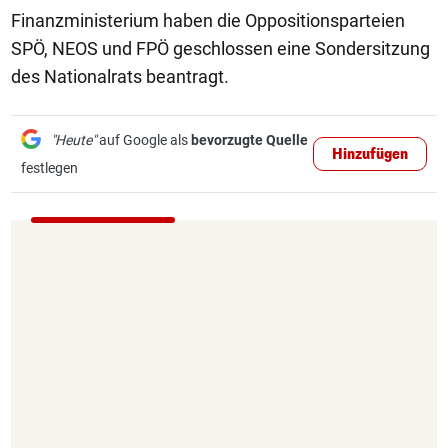
Finanzministerium haben die Oppositionsparteien
SPÖ, NEOS und FPÖ geschlossen eine Sondersitzung
des Nationalrats beantragt.
"Heute"
auf Google als
bevorzugte Quelle
Hinzufügen
festlegen