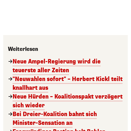
Weiterlesen
Neue Ampel-Regierung wird die
teuerste aller Zeiten
"Neuwahlen sofort" – Herbert Kickl teilt
knallhart aus
Neue Hürden – Koalitionspakt verzögert
sich wieder
Bei Dreier-Koalition bahnt sich
Minister-Sensation an