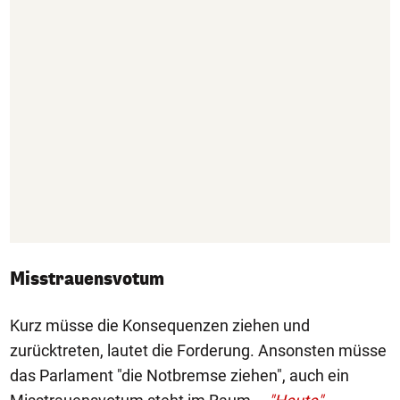
Misstrauensvotum
Kurz müsse die Konsequenzen ziehen und
zurücktreten, lautet die Forderung. Ansonsten müsse
das Parlament "die Notbremse ziehen", auch ein