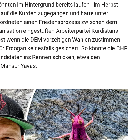
nten im Hintergrund bereits laufen - im Herbst
 auf die Kurden zugegangen und hatte unter
ordneten einen Friedensprozess zwischen dem
anisation eingestuften Arbeiterpartei Kurdistans
elbst wenn die DEM vorzeitigen Wahlen zustimmen
ür Erdogan keinesfalls gesichert. So könnte die CHP
andidaten ins Rennen schicken, etwa den
 Mansur Yavas.