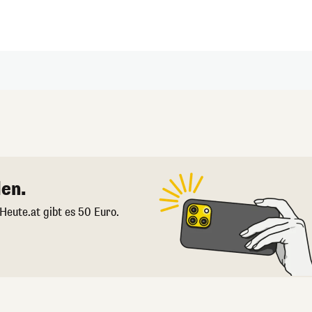
en.
 Heute.at gibt es 50 Euro.