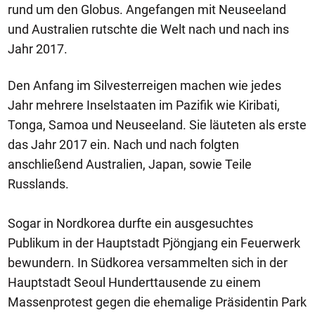
rund um den Globus. Angefangen mit Neuseeland
und Australien rutschte die Welt nach und nach ins
Jahr 2017.
Den Anfang im Silvesterreigen machen wie jedes
Jahr mehrere Inselstaaten im Pazifik wie Kiribati,
Tonga, Samoa und Neuseeland. Sie läuteten als erste
das Jahr 2017 ein. Nach und nach folgten
anschließend Australien, Japan, sowie Teile
Russlands.
Sogar in Nordkorea durfte ein ausgesuchtes
Publikum in der Hauptstadt Pjöngjang ein Feuerwerk
bewundern. In Südkorea versammelten sich in der
Hauptstadt Seoul Hunderttausende zu einem
Massenprotest gegen die ehemalige Präsidentin Park