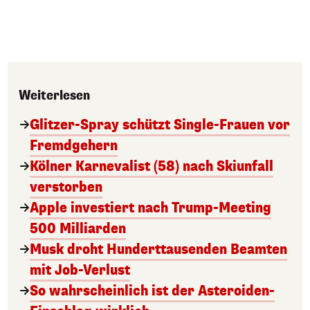
Weiterlesen
Glitzer-Spray schützt Single-Frauen vor
Fremdgehern
Kölner Karnevalist (58) nach Skiunfall
verstorben
Apple investiert nach Trump-Meeting
500 Milliarden
Musk droht Hunderttausenden Beamten
mit Job-Verlust
So wahrscheinlich ist der Asteroiden-