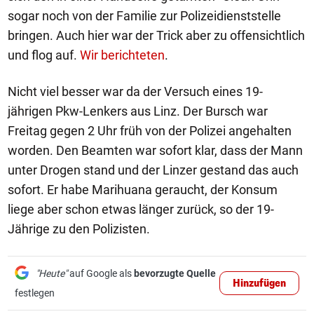
sogar noch von der Familie zur Polizeidienststelle
bringen. Auch hier war der Trick aber zu offensichtlich
und flog auf.
Wir berichteten
.
Nicht viel besser war da der Versuch eines 19-
jährigen Pkw-Lenkers aus Linz. Der Bursch war
Freitag gegen 2 Uhr früh von der Polizei angehalten
worden. Den Beamten war sofort klar, dass der Mann
unter Drogen stand und der Linzer gestand das auch
sofort. Er habe Marihuana geraucht, der Konsum
liege aber schon etwas länger zurück, so der 19-
Jährige zu den Polizisten.
"Heute"
auf Google als
bevorzugte Quelle
Hinzufügen
festlegen