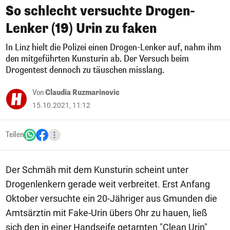
So schlecht versuchte Drogen-
Lenker (19) Urin zu faken
In Linz hielt die Polizei einen Drogen-Lenker auf, nahm ihm
den mitgeführten Kunsturin ab. Der Versuch beim
Drogentest dennoch zu täuschen misslang.
Von
Claudia Ruzmarinovic
15.10.2021, 11:12
Teilen
Der Schmäh mit dem Kunsturin scheint unter
Drogenlenkern gerade weit verbreitet. Erst Anfang
Oktober versuchte ein 20-Jähriger aus Gmunden die
Amtsärztin mit Fake-Urin übers Ohr zu hauen, ließ
sich den in einer Handseife getarnten "Clean Urin"