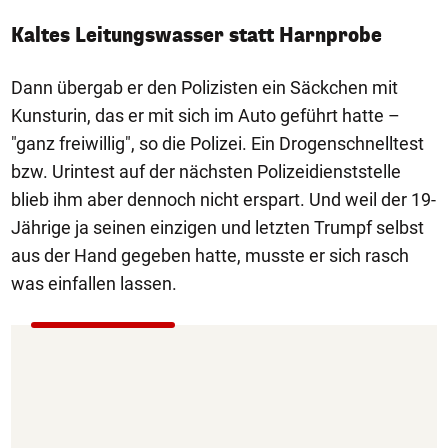
Kaltes Leitungswasser statt Harnprobe
Dann übergab er den Polizisten ein Säckchen mit
Kunsturin, das er mit sich im Auto geführt hatte –
"ganz freiwillig", so die Polizei. Ein Drogenschnelltest
bzw. Urintest auf der nächsten Polizeidienststelle
blieb ihm aber dennoch nicht erspart. Und weil der 19-
Jährige ja seinen einzigen und letzten Trumpf selbst
aus der Hand gegeben hatte, musste er sich rasch
was einfallen lassen.