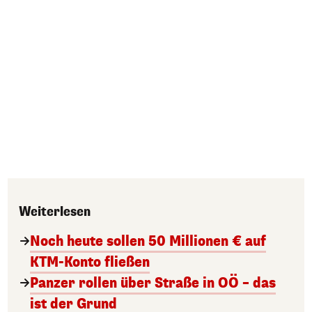
Weiterlesen
Noch heute sollen 50 Millionen € auf
KTM-Konto fließen
Panzer rollen über Straße in OÖ – das
ist der Grund