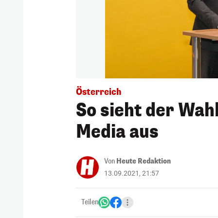
Österreich
So sieht der Wah
Media aus
Von
Heute Redaktion
13.09.2021, 21:57
Teilen