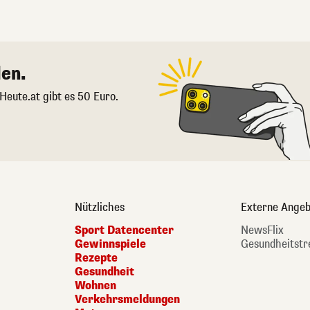
en.
 Heute.at gibt es 50 Euro.
Nützliches
Externe Angeb
Sport Datencenter
NewsFlix
Gewinnspiele
Gesundheitstr
Rezepte
Gesundheit
Wohnen
Verkehrsmeldungen