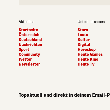
Aktuelles
Unterhaltsames
Startseite
Stars
Österreich
Leute
Deutschland
Kultur
Nachrichten
Digital
Sport
Horoskop
Community
Heute Games
Wetter
Heute Kino
Newsletter
Heute TV
Topaktuell und direkt in deinem Email-