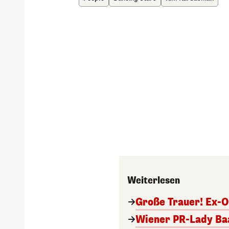
Weiterlesen
Große Trauer! Ex-O
Wiener PR-Lady Baa