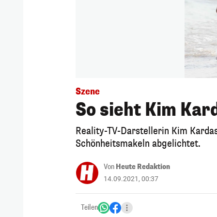
Szene
So sieht Kim Kard
Reality-TV-Darstellerin Kim Karda
Schönheitsmakeln abgelichtet.
Von
Heute Redaktion
14.09.2021, 00:37
Teilen