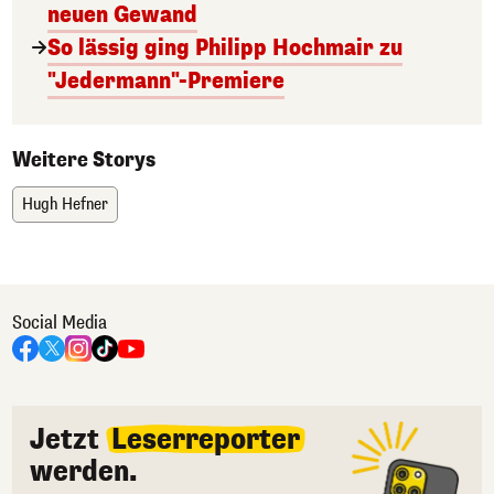
neuen Gewand
So lässig ging Philipp Hochmair zu
"Jedermann"-Premiere
Weitere Storys
Hugh Hefner
Social Media
Jetzt
Leserreporter
werden.