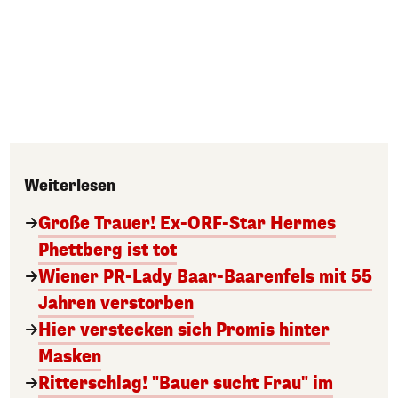
Weiterlesen
Große Trauer! Ex-ORF-Star Hermes
Phettberg ist tot
Wiener PR-Lady Baar-Baarenfels mit 55
Jahren verstorben
Hier verstecken sich Promis hinter
Masken
Ritterschlag! "Bauer sucht Frau" im