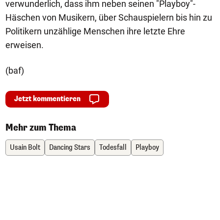
verwunderlich, dass ihm neben seinen "Playboy"-
Häschen von Musikern, über Schauspielern bis hin zu
Politikern unzählige Menschen ihre letzte Ehre
erweisen.
(baf)
Jetzt kommentieren
Mehr zum Thema
Usain Bolt
Dancing Stars
Todesfall
Playboy