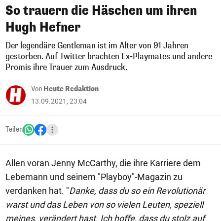
So trauern die Häschen um ihren
Hugh Hefner
Der legendäre Gentleman ist im Alter von 91 Jahren
gestorben. Auf Twitter brachten Ex-Playmates und andere
Promis ihre Trauer zum Ausdruck.
Von
Heute Redaktion
13.09.2021, 23:04
Teilen
Allen voran Jenny McCarthy, die ihre Karriere dem
Lebemann und seinem "Playboy"-Magazin zu
verdanken hat. "
Danke, dass du so ein Revolutionär
warst und das Leben von so vielen Leuten, speziell
meines, verändert hast. Ich hoffe, dass du stolz auf