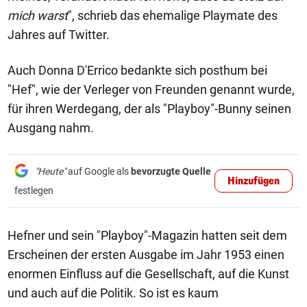
mich warst
", schrieb das ehemalige Playmate des
Jahres auf Twitter.
Auch Donna D'Errico bedankte sich posthum bei
"Hef", wie der Verleger von Freunden genannt wurde,
für ihren Werdegang, der als "Playboy"-Bunny seinen
Ausgang nahm.
"Heute"
auf Google als
bevorzugte Quelle
Hinzufügen
festlegen
Hefner und sein "Playboy"-Magazin hatten seit dem
Erscheinen der ersten Ausgabe im Jahr 1953 einen
enormen Einfluss auf die Gesellschaft, auf die Kunst
und auch auf die Politik. So ist es kaum