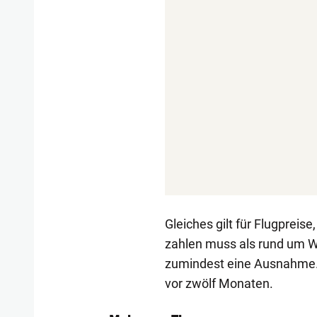
Gleiches gilt für Flugprei
zahlen muss als rund um W
zumindest eine Ausnahme. 
vor zwölf Monaten.