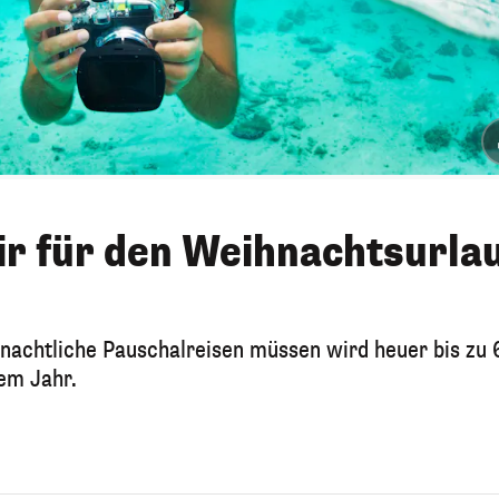
ir für den Weihnachtsurla
nachtliche Pauschalreisen müssen wird heuer bis zu 
em Jahr.