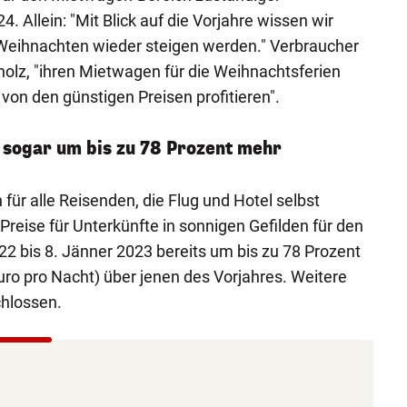
. Allein: "Mit Blick auf die Vorjahre wissen wir
 Weihnachten wieder steigen werden." Verbraucher
lholz, "ihren Mietwagen für die Weihnachtsferien
von den günstigen Preisen profitieren".
 sogar um bis zu 78 Prozent mehr
 für alle Reisenden, die Flug und Hotel selbst
 Preise für Unterkünfte in sonnigen Gefilden für den
 bis 8. Jänner 2023 bereits um bis zu 78 Prozent
uro pro Nacht) über jenen des Vorjahres. Weitere
hlossen.