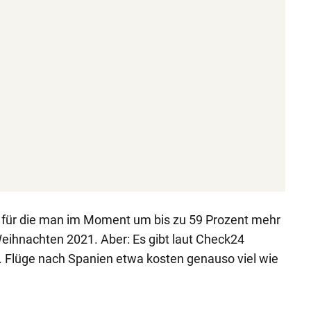
se, für die man im Moment um bis zu 59 Prozent mehr
eihnachten 2021. Aber: Es gibt laut Check24
Flüge nach Spanien etwa kosten genauso viel wie