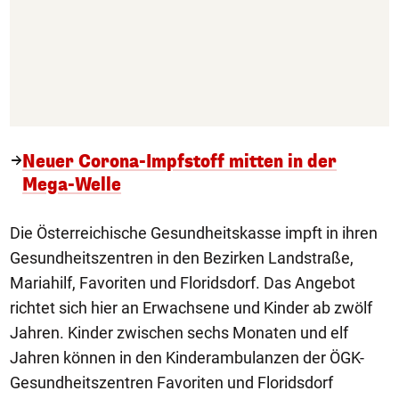
Neuer Corona-Impfstoff mitten in der
Mega-Welle
Die Österreichische Gesundheitskasse impft in ihren
Gesundheitszentren in den Bezirken Landstraße,
Mariahilf, Favoriten und Floridsdorf. Das Angebot
richtet sich hier an Erwachsene und Kinder ab zwölf
Jahren. Kinder zwischen sechs Monaten und elf
Jahren können in den Kinderambulanzen der ÖGK-
Gesundheitszentren Favoriten und Floridsdorf