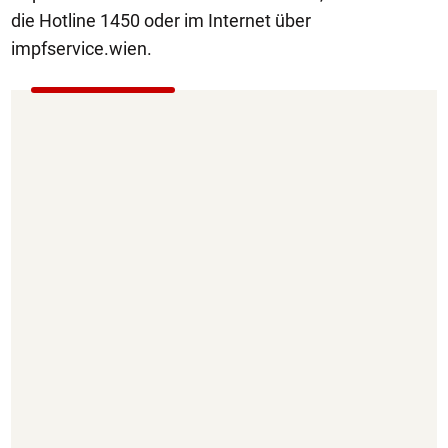
die Hotline 1450 oder im Internet über
impfservice.wien.