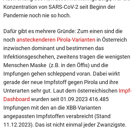
Konzentration von SARS-CoV-2 seit Beginn der
Pandemie noch nie so hoch.
Dafür gibt es mehrere Gründe: Zum einen sind die
noch
ansteckenderen Pirola-Varianten
in Österreich
inzwischen dominant und bestimmen das
Infektionsgeschehen, zweitens tragen die wenigsten
Menschen Maske (z.B. in den Öffis) und die
Impfungen gehen schleppend voran. Dabei wirkt
gerade der neue Impfstoff gegen Pirola und ihre
Unterarten sehr gut. Laut dem österreichischen
Impf-
Dashboard
wurden seit 01.09.2023 416.485
Impfungen mit den an die XBB-Varianten
angepassten Impfstoffen verabreicht (Stand
11.12.2023). Das ist nicht einmal jeder Zwanzigste.