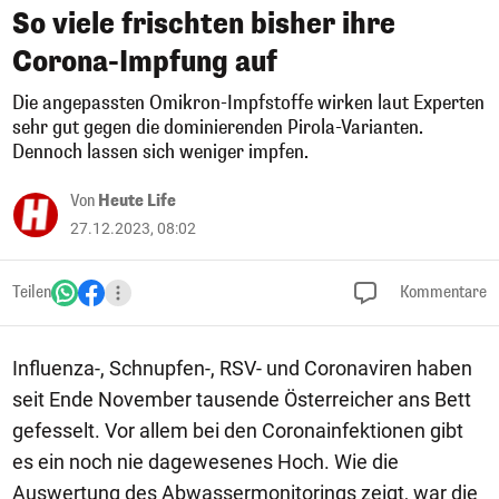
So viele frischten bisher ihre
Corona-Impfung auf
Die angepassten Omikron-Impfstoffe wirken laut Experten
sehr gut gegen die dominierenden Pirola-Varianten.
Dennoch lassen sich weniger impfen.
Von
Heute Life
27.12.2023, 08:02
Teilen
Kommentare
Influenza-, Schnupfen-, RSV- und Coronaviren haben
seit Ende November tausende Österreicher ans Bett
gefesselt. Vor allem bei den Coronainfektionen gibt
es ein noch nie dagewesenes Hoch. Wie die
Auswertung des Abwassermonitorings zeigt, war die