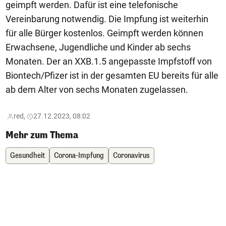
geimpft werden. Dafür ist eine telefonische
Vereinbarung notwendig. Die Impfung ist weiterhin
für alle Bürger kostenlos. Geimpft werden können
Erwachsene, Jugendliche und Kinder ab sechs
Monaten. Der an XXB.1.5 angepasste Impfstoff von
Biontech/Pfizer ist in der gesamten EU bereits für alle
ab dem Alter von sechs Monaten zugelassen.
red,
27.12.2023, 08:02
Mehr zum Thema
Gesundheit
Corona-Impfung
Coronavirus