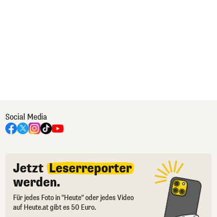
Social Media
Jetzt
Leserreporter
werden.
Für jedes Foto in "Heute" oder jedes Video
auf Heute.at gibt es 50 Euro.