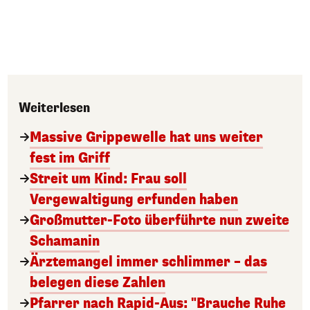
Weiterlesen
Massive Grippewelle hat uns weiter
fest im Griff
Streit um Kind: Frau soll
Vergewaltigung erfunden haben
Großmutter-Foto überführte nun zweite
Schamanin
Ärztemangel immer schlimmer – das
belegen diese Zahlen
Pfarrer nach Rapid-Aus: "Brauche Ruhe