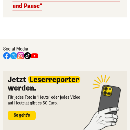
und Pause"
Social Media
Jetzt
Leserreporter
werden.
Für jedes Foto in "Heute" oder jedes Video
auf Heute.at gibt es 50 Euro.
So geht's