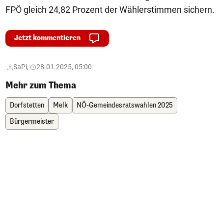
FPÖ gleich 24,82 Prozent der Wählerstimmen sichern.
Jetzt kommentieren
SaPi,
28.01.2025, 05:00
Mehr zum Thema
Dorfstetten
Melk
NÖ-Gemeindesratswahlen 2025
Bürgermeister