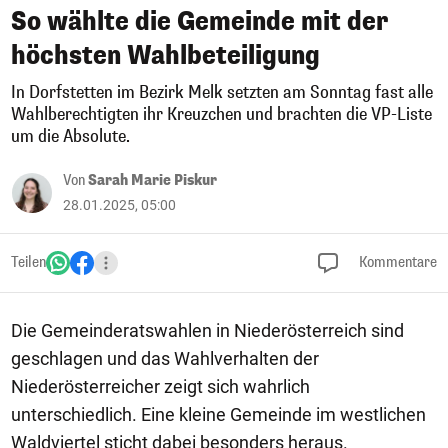
So wählte die Gemeinde mit der
höchsten Wahlbeteiligung
In Dorfstetten im Bezirk Melk setzten am Sonntag fast alle
Wahlberechtigten ihr Kreuzchen und brachten die VP-Liste
um die Absolute.
Von
Sarah Marie Piskur
28.01.2025, 05:00
Teilen
Kommentare
Die Gemeinderatswahlen in Niederösterreich sind
geschlagen und das Wahlverhalten der
Niederösterreicher zeigt sich wahrlich
unterschiedlich. Eine kleine Gemeinde im westlichen
Waldviertel sticht dabei besonders heraus.