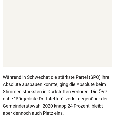
Während in Schwechat die stärkste Partei (SPÖ) ihre
Absolute ausbauen konnte, ging die Absolute beim
Stimmen stärksten in Dorfstetten verloren. Die ÖVP-
nahe "Bürgerliste Dorfstetten", verlor gegenüber der
Gemeinderatswahl 2020 knapp 24 Prozent, bleibt
aber dennoch auch Platz eins.