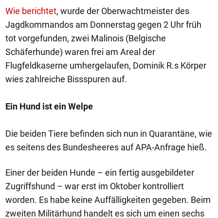
Wie berichtet
, wurde der Oberwachtmeister des
Jagdkommandos am Donnerstag gegen 2 Uhr früh
tot vorgefunden, zwei Malinois (Belgische
Schäferhunde) waren frei am Areal der
Flugfeldkaserne umhergelaufen, Dominik R.s Körper
wies zahlreiche Bissspuren auf.
Ein Hund ist ein Welpe
Die beiden Tiere befinden sich nun in Quarantäne, wie
es seitens des Bundesheeres auf APA-Anfrage hieß.
Einer der beiden Hunde – ein fertig ausgebildeter
Zugriffshund – war erst im Oktober kontrolliert
worden. Es habe keine Auffälligkeiten gegeben. Beim
zweiten Militärhund handelt es sich um einen sechs