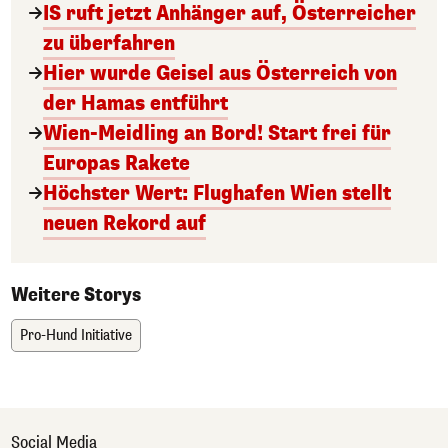
IS ruft jetzt Anhänger auf, Österreicher
zu überfahren
Hier wurde Geisel aus Österreich von
der Hamas entführt
Wien-Meidling an Bord! Start frei für
Europas Rakete
Höchster Wert: Flughafen Wien stellt
neuen Rekord auf
Weitere Storys
Pro-Hund Initiative
Social Media