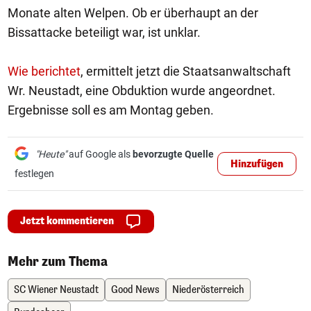
Monate alten Welpen. Ob er überhaupt an der
Bissattacke beteiligt war, ist unklar.
Wie berichtet
, ermittelt jetzt die Staatsanwaltschaft
Wr. Neustadt, eine Obduktion wurde angeordnet.
Ergebnisse soll es am Montag geben.
"Heute"
auf Google als
bevorzugte Quelle
Hinzufügen
festlegen
Jetzt kommentieren
Mehr zum Thema
SC Wiener Neustadt
Good News
Niederösterreich