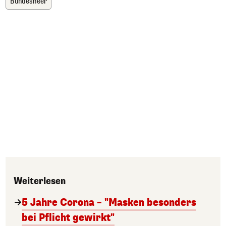
Bundesheer
Weiterlesen
5 Jahre Corona – "Masken besonders
bei Pflicht gewirkt"