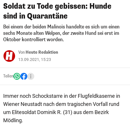
Soldat zu Tode gebissen: Hunde
sind in Quarantäne
Bei einem der beiden Malinois handelte es sich um einen
sechs Monate alten Welpen, der zweite Hund sei erst im
Oktober kontrolliert worden.
Von
Heute Redaktion
13.09.2021, 15:23
Teilen
Immer noch Schockstarre in der Flugfeldkaserne in
Wiener Neustadt nach dem tragischen Vorfall rund
um Elitesoldat Dominik R. (31) aus dem Bezirk
Mödling.