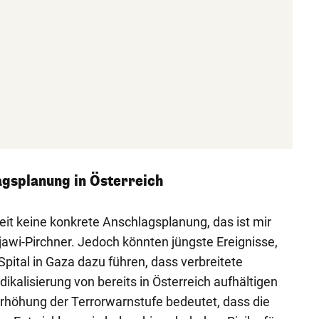
agsplanung in Österreich
zeit keine konkrete Anschlagsplanung, das ist mir
jawi-Pirchner. Jedoch könnten jüngste Ereignisse,
Spital in Gaza dazu führen, dass verbreitete
kalisierung von bereits in Österreich aufhältigen
Erhöhung der Terrorwarnstufe bedeutet, dass die