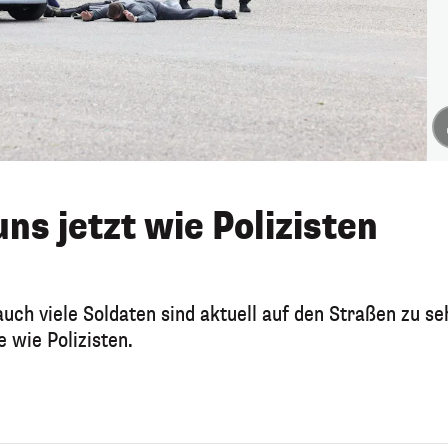
ns jetzt wie Polizisten
auch viele Soldaten sind aktuell auf den Straßen zu se
 wie Polizisten.