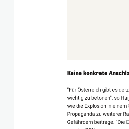
Keine konkrete Anschl
"Für Österreich gibt es der
wichtig zu betonen", so Hai
wie die Explosion in einem 
Propaganda zu weiterer Radi
Gefährdern beitrage. "Die 