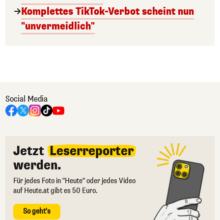
Komplettes TikTok-Verbot scheint nun
"unvermeidlich"
Social Media
Jetzt
Leserreporter
werden.
Für jedes Foto in "Heute" oder jedes Video
auf Heute.at gibt es 50 Euro.
So geht's