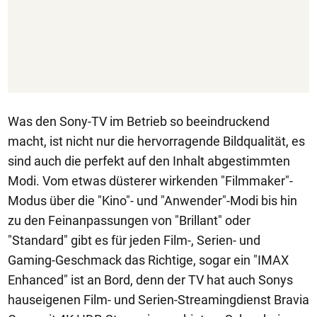
Was den Sony-TV im Betrieb so beeindruckend
macht, ist nicht nur die hervorragende Bildqualität, es
sind auch die perfekt auf den Inhalt abgestimmten
Modi. Vom etwas düsterer wirkenden "Filmmaker"-
Modus über die "Kino"- und "Anwender"-Modi bis hin
zu den Feinanpassungen von "Brillant" oder
"Standard" gibt es für jeden Film-, Serien- und
Gaming-Geschmack das Richtige, sogar ein "IMAX
Enhanced" ist an Bord, denn der TV hat auch Sonys
hauseigenen Film- und Serien-Streamingdienst Bravia