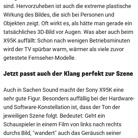
sind. Hervorzuheben ist auch die extreme plastische
Wirkung des Bildes, die sich bei Personen und
Objekten zeigt. Oft wirkt es, als hätte man gerade ein
tatsächliches 3D-Bild vor Augen. Was aber auch beim
X95K auffällt: Schon nach wenigen Betriebsminuten
wird der TV spürbar warm, wärmer als viele zuvor
getestete Fernseher-Modelle.
Jetzt passt auch der Klang perfekt zur Szene
Auch in Sachen Sound macht der Sony X95K eine
sehr gute Figur. Besonders auffällig bei der Hardware-
und Software-Konstellation ist, dass der Ton der
jeweiligen Szene folgt. Bedeutet: Geht ein
Schauspieler in einem Film von links nach rechts
durchs Bild, "wandert" auch das Geräusch seiner