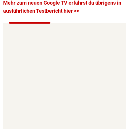
Mehr zum neuen Google TV erfährst du übrigens in
ausführlichen Testbericht hier >>