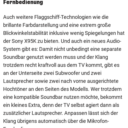
Fernbedienung
Auch weitere Flaggschiff-Technologien wie die
brillante Farbdarstellung und eine extrem große
Blickwinkelstabilität inklusive wenig Spiegelungen hat
der Sony X95K zu bieten. Und auch ein neues Audio-
System gibt es: Damit nicht unbedingt eine separate
Soundbar genutzt werden muss und der Klang
trotzdem recht kraftvoll aus dem TV kommt, gibt es
an der Unterseite zwei Subwoofer und zwei
Lautsprecher sowie zwei nach vorne ausgerichtete
Hochtöner an den Seiten des Modells. Wer trotzdem
eine kompatible Soundbar nutzen möchte, bekommt
ein kleines Extra, denn der TV selbst agiert dann als
zusätzlicher Lautsprecher. Anpassen lässt sich der
Klang übrigens automatisch über die Mikrofon-