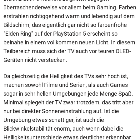
überraschenderweise vor allem beim Gaming. Farben
erstrahlen richtiggehend warm und lebendig auf dem
Bildschirm, das eigentlich gar nicht so farbenfrohe
"Elden Ring" auf der PlayStation 5 erscheint so
beinahe in einem vollkommen neuen Licht. In diesem
Teilbereich muss sich der TV auch vor teuren OLED-
Geräten nicht verstecken.
Da gleichzeitig die Helligkeit des TVs sehr hoch ist,
machen sowohl Filme und Serien, als auch Games
sogar in sehr hellen Umgebungen jede Menge Spaß.
Minimal spiegelt der TV zwar trotzdem, das tritt aber
nur bei direkter Sonneneinstrahlung auf. Ist die
Umgebung etwas schattiger, ist auch die
Blickwinkelstabilität enorm, auch wenn dabei die
Helligkeitsunterschiede etwas deutlicher erkennbar