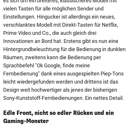
es sich um ein breiteres, klassischeres Modell mit
vielen Tasten für alle möglichen Sender und
Einstellungen. Hingucker ist allerdings ein neues,
verschlanktes Modell mit Direkt-Tasten für Netflix,
Prime Video und Co., die auch gleich drei
Innovationen an Bord hat. Erstens gibt es nun eine
Hintergrundbeleuchtung für die Bedienung in dunklen
Räumen, zweitens kann die Bedienung per
Sprachbefehl "Ok Google, finde meine
Fernbedienung" dank eines ausgespielten Piep-Tons
leicht wiedergefunden werden und drittens ist das
Design weit hochwertiger als jenes der bisherigen
Sony-Kunststoff-Fernbedienungen. Ein nettes Detail.
Edle Front, nicht so edler Rücken und ein
Gaming-Monster