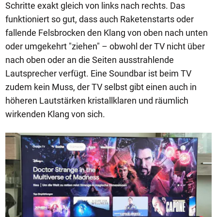
Schritte exakt gleich von links nach rechts. Das
funktioniert so gut, dass auch Raketenstarts oder
fallende Felsbrocken den Klang von oben nach unten
oder umgekehrt "ziehen" – obwohl der TV nicht über
nach oben oder an die Seiten ausstrahlende
Lautsprecher verfügt. Eine Soundbar ist beim TV
zudem kein Muss, der TV selbst gibt einen auch in
höheren Lautstärken kristallklaren und räumlich
wirkenden Klang von sich.