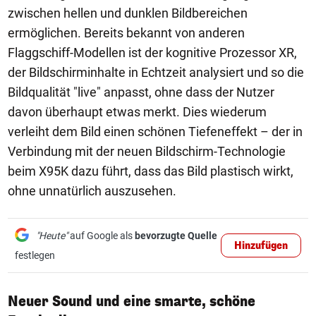
zwischen hellen und dunklen Bildbereichen
ermöglichen. Bereits bekannt von anderen
Flaggschiff-Modellen ist der kognitive Prozessor XR,
der Bildschirminhalte in Echtzeit analysiert und so die
Bildqualität "live" anpasst, ohne dass der Nutzer
davon überhaupt etwas merkt. Dies wiederum
verleiht dem Bild einen schönen Tiefeneffekt – der in
Verbindung mit der neuen Bildschirm-Technologie
beim X95K dazu führt, dass das Bild plastisch wirkt,
ohne unnatürlich auszusehen.
"Heute"
auf Google als
bevorzugte Quelle
Hinzufügen
festlegen
Neuer Sound und eine smarte, schöne