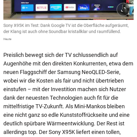
Sony X95K im Test: Dank Google TV ist die Oberfläche aufgeräumt,
der Klang ist auch ohne Soundbar kristallklar und raumfüllend.
Heute
Preislich bewegt sich der TV schlussendlich auf
Augenhöhe mit den direkten Konkurrenten, etwa dem
neuen Flaggschiff der Samsung NeoQLED-Serie,
wobei wir die Kosten als fair und nicht übertrieben
einstufen – mit der Investition machen sich Nutzer
dank der neuesten Technologien auch fit für die
mittelfristige TV-Zukunft. Als Mini-Mankos bleiben
eine nicht ganz so edle Kunststoffrückseite und eine
deutlich spürbare Wärmeentwicklung. Der Rest ist
allerdings top. Der Sony X95K liefert einen tollen,