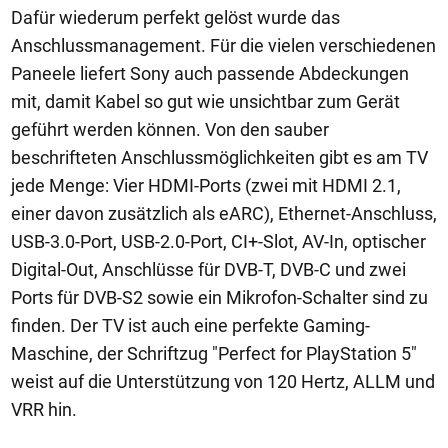
Dafür wiederum perfekt gelöst wurde das
Anschlussmanagement. Für die vielen verschiedenen
Paneele liefert Sony auch passende Abdeckungen
mit, damit Kabel so gut wie unsichtbar zum Gerät
geführt werden können. Von den sauber
beschrifteten Anschlussmöglichkeiten gibt es am TV
jede Menge: Vier HDMI-Ports (zwei mit HDMI 2.1,
einer davon zusätzlich als eARC), Ethernet-Anschluss,
USB-3.0-Port, USB-2.0-Port, CI+-Slot, AV-In, optischer
Digital-Out, Anschlüsse für DVB-T, DVB-C und zwei
Ports für DVB-S2 sowie ein Mikrofon-Schalter sind zu
finden. Der TV ist auch eine perfekte Gaming-
Maschine, der Schriftzug "Perfect for PlayStation 5"
weist auf die Unterstützung von 120 Hertz, ALLM und
VRR hin.