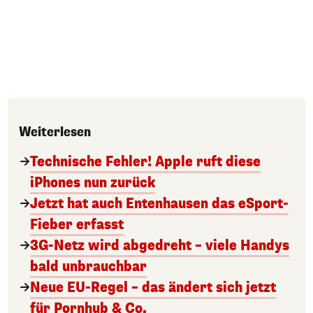
Weiterlesen
Technische Fehler! Apple ruft diese
iPhones nun zurück
Jetzt hat auch Entenhausen das eSport-
Fieber erfasst
3G-Netz wird abgedreht – viele Handys
bald unbrauchbar
Neue EU-Regel – das ändert sich jetzt
für Pornhub & Co.