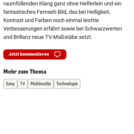
raumfüllenden Klang ganz ohne Helferlein und ein
fantastisches Fernseh-Bild, das bei Helligkeit,
Kontrast und Farben noch einmal leichte
Verbesserungen erfährt sowie bei Schwarzwerten
und Brillanz neue TV-Maßstäbe setzt.
Jetzt kommentieren
Mehr zum Thema
Sony
TV
Multimedia
Technologie