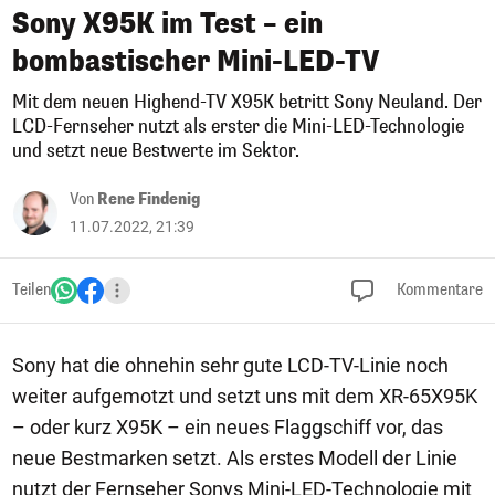
Sony X95K im Test – ein
bombastischer Mini-LED-TV
Mit dem neuen Highend-TV X95K betritt Sony Neuland. Der
LCD-Fernseher nutzt als erster die Mini-LED-Technologie
und setzt neue Bestwerte im Sektor.
Von
Rene Findenig
11.07.2022, 21:39
Teilen
Kommentare
Sony hat die ohnehin sehr gute LCD-TV-Linie noch
weiter aufgemotzt und setzt uns mit dem XR-65X95K
– oder kurz X95K – ein neues Flaggschiff vor, das
neue Bestmarken setzt. Als erstes Modell der Linie
nutzt der Fernseher Sonys Mini-LED-Technologie mit