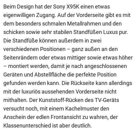
Beim Design hat der Sony X95K einen etwas
eigenwilligen Zugang. Auf der Vorderseite gibt es mit
dem besonders schmalen Metallrahmen und den
schicken sowie sehr stabilen Standfüßen Luxus pur.
Die Standfüße können außerdem in zwei
verschiedenen Positionen – ganz außen an den
Seitenrändern oder etwas mittiger sowie etwas höher
– montiert werden, damit je nach angeschlossenen
Geräten und Abstellfläche die perfekte Position
gefunden werden kann. Die Rückseite kann allerdings
mit der luxuriös aussehenden Vorderseite nicht
mithalten. Der Kunststoff-Rücken des TV-Geräts
versucht noch, mit einem Kachelmuster den
Anschein der edlen Frontansicht zu wahren, der
Klassenunterschied ist aber deutlich.