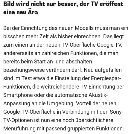
Bild wird nicht nur besser, der TV eröffent
eine neu Ära
Bei der Einrichtung des neuen Modells muss man ein
bisschen mehr Zeit als bisher einrechnen. Das liegt
zum einen an der neuen TV-Oberfläche Google TV,
andererseits an zahlreichen Funktionen, die man
bereits beim Start an- und abschalten
beziehungsweise verändern darf. Neu aufgefallen
sind im Test etwa die Einstellung der Energiespar-
Funktionen, die weitreichendere TV-Einrichtung per
Smartphone oder die automatische Akustik-
Anpassung an die Umgebung. Vorteil der neuen
Google-TV-Oberfläche in Verbindung mit den Sony-
TV-Optionen ist nun eine noch übersichtlichere
Menüführung mit passend gruppierten Funktionen.