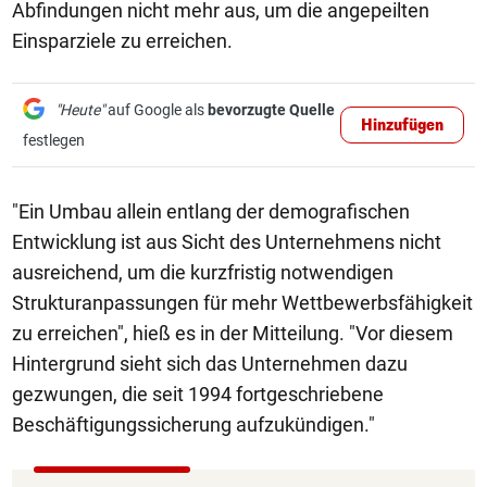
Abfindungen nicht mehr aus, um die angepeilten
Einsparziele zu erreichen.
"Heute"
auf Google als
bevorzugte Quelle
Hinzufügen
festlegen
"Ein Umbau allein entlang der demografischen
Entwicklung ist aus Sicht des Unternehmens nicht
ausreichend, um die kurzfristig notwendigen
Strukturanpassungen für mehr Wettbewerbsfähigkeit
zu erreichen", hieß es in der Mitteilung. "Vor diesem
Hintergrund sieht sich das Unternehmen dazu
gezwungen, die seit 1994 fortgeschriebene
Beschäftigungssicherung aufzukündigen."