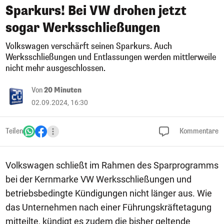
Sparkurs! Bei VW drohen jetzt
sogar Werksschließungen
Volkswagen verschärft seinen Sparkurs. Auch
Werksschließungen und Entlassungen werden mittlerweile
nicht mehr ausgeschlossen.
Von
20 Minuten
02.09.2024, 16:30
Teilen
Kommentare
Volkswagen schließt im Rahmen des Sparprogramms
bei der Kernmarke VW Werksschließungen und
betriebsbedingte Kündigungen nicht länger aus. Wie
das Unternehmen nach einer Führungskräftetagung
mitteilte, kündigt es zudem die bisher geltende