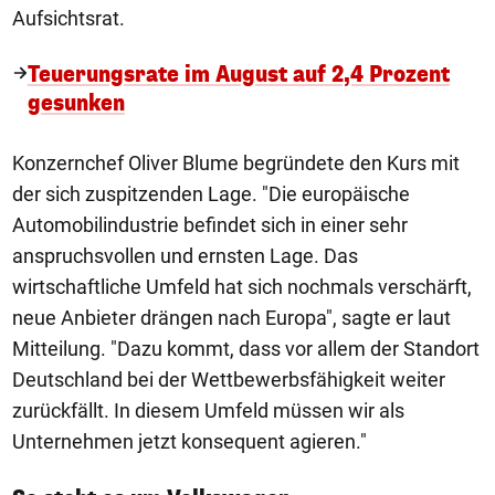
Aufsichtsrat.
Teuerungsrate im August auf 2,4 Prozent
gesunken
Konzernchef Oliver Blume begründete den Kurs mit
der sich zuspitzenden Lage. "Die europäische
Automobilindustrie befindet sich in einer sehr
anspruchsvollen und ernsten Lage. Das
wirtschaftliche Umfeld hat sich nochmals verschärft,
neue Anbieter drängen nach Europa", sagte er laut
Mitteilung. "Dazu kommt, dass vor allem der Standort
Deutschland bei der Wettbewerbsfähigkeit weiter
zurückfällt. In diesem Umfeld müssen wir als
Unternehmen jetzt konsequent agieren."