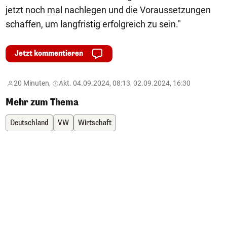
jetzt noch mal nachlegen und die Voraussetzungen
schaffen, um langfristig erfolgreich zu sein."
Jetzt kommentieren
20 Minuten,
Akt. 04.09.2024, 08:13, 02.09.2024, 16:30
Mehr zum Thema
Deutschland
VW
Wirtschaft