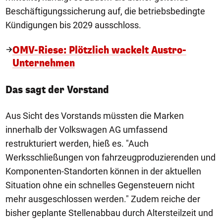
Beschäftigungssicherung auf, die betriebsbedingte
Kündigungen bis 2029 ausschloss.
OMV-Riese: Plötzlich wackelt Austro-
Unternehmen
Das sagt der Vorstand
Aus Sicht des Vorstands müssten die Marken
innerhalb der Volkswagen AG umfassend
restrukturiert werden, hieß es. "Auch
Werksschließungen von fahrzeugproduzierenden und
Komponenten-Standorten können in der aktuellen
Situation ohne ein schnelles Gegensteuern nicht
mehr ausgeschlossen werden." Zudem reiche der
bisher geplante Stellenabbau durch Altersteilzeit und