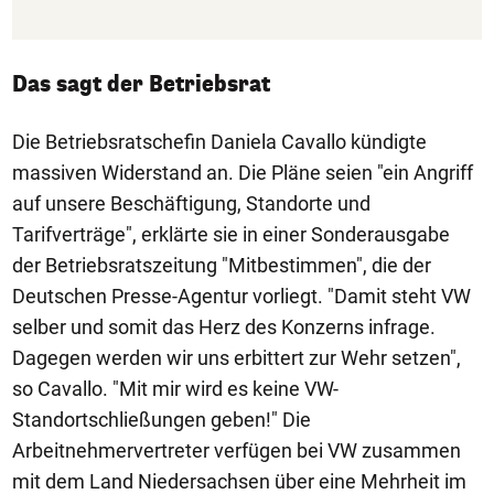
Das sagt der Betriebsrat
Die Betriebsratschefin Daniela Cavallo kündigte
massiven Widerstand an. Die Pläne seien "ein Angriff
auf unsere Beschäftigung, Standorte und
Tarifverträge", erklärte sie in einer Sonderausgabe
der Betriebsratszeitung "Mitbestimmen", die der
Deutschen Presse-Agentur vorliegt. "Damit steht VW
selber und somit das Herz des Konzerns infrage.
Dagegen werden wir uns erbittert zur Wehr setzen",
so Cavallo. "Mit mir wird es keine VW-
Standortschließungen geben!" Die
Arbeitnehmervertreter verfügen bei VW zusammen
mit dem Land Niedersachsen über eine Mehrheit im