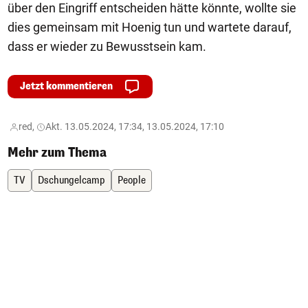
über den Eingriff entscheiden hätte könnte, wollte sie
dies gemeinsam mit Hoenig tun und wartete darauf,
dass er wieder zu Bewusstsein kam.
Jetzt kommentieren
red,
Akt. 13.05.2024, 17:34, 13.05.2024, 17:10
Mehr zum Thema
TV
Dschungelcamp
People