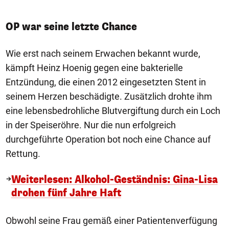
OP war seine letzte Chance
Wie erst nach seinem Erwachen bekannt wurde,
kämpft Heinz Hoenig gegen eine bakterielle
Entzündung, die einen 2012 eingesetzten Stent in
seinem Herzen beschädigte. Zusätzlich drohte ihm
eine lebensbedrohliche Blutvergiftung durch ein Loch
in der Speiseröhre. Nur die nun erfolgreich
durchgeführte Operation bot noch eine Chance auf
Rettung.
Weiterlesen: Alkohol-Geständnis: Gina-Lisa
drohen fünf Jahre Haft
Obwohl seine Frau gemäß einer Patientenverfügung