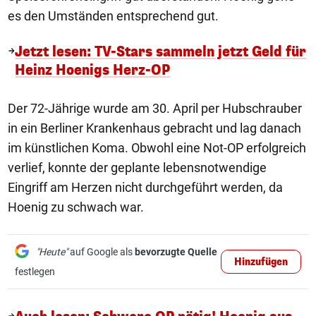
es den Umständen entsprechend gut.
Jetzt lesen: TV-Stars sammeln jetzt Geld für
Heinz Hoenigs Herz-OP
Der 72-Jährige wurde am 30. April per Hubschrauber
in ein Berliner Krankenhaus gebracht und lag danach
im künstlichen Koma. Obwohl eine Not-OP erfolgreich
verlief, konnte der geplante lebensnotwendige
Eingriff am Herzen nicht durchgeführt werden, da
Hoenig zu schwach war.
"Heute"
auf Google als
bevorzugte Quelle
Hinzufügen
festlegen