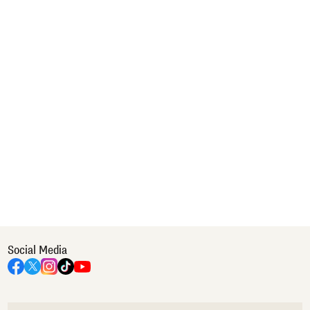
Social Media