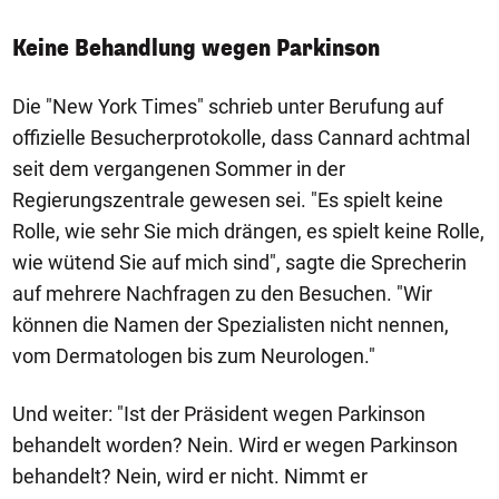
Keine Behandlung wegen Parkinson
Die "New York Times" schrieb unter Berufung auf
offizielle Besucherprotokolle, dass Cannard achtmal
seit dem vergangenen Sommer in der
Regierungszentrale gewesen sei. "Es spielt keine
Rolle, wie sehr Sie mich drängen, es spielt keine Rolle,
wie wütend Sie auf mich sind", sagte die Sprecherin
auf mehrere Nachfragen zu den Besuchen. "Wir
können die Namen der Spezialisten nicht nennen,
vom Dermatologen bis zum Neurologen."
Und weiter: "Ist der Präsident wegen Parkinson
behandelt worden? Nein. Wird er wegen Parkinson
behandelt? Nein, wird er nicht. Nimmt er