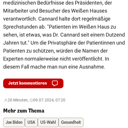
medizinischen Bedürfnisse des Präsidenten, der
Mitarbeiter und Besucher des Weißen Hauses
verantwortlich. Cannard halte dort regelmäßige
Sprechstunden ab. "Patienten im Weißen Haus zu
sehen, ist etwas, was Dr. Cannard seit einem Dutzend
Jahren tut." Um die Privatsphäre der Patientinnen und
Patienten zu schützen, würden die Namen der
Experten normalerweise nicht veröffentlicht. In
diesem Fall mache man nun eine Ausnahme.
Jetzt kommentieren
20 Minuten,
09.07.2024, 07:20
Mehr zum Thema
Joe Biden
USA
US-Wahl
Gesundheit