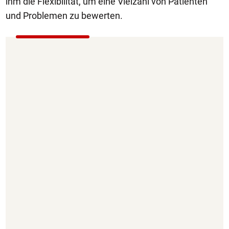
ihm die Flexibilität, um eine Vielzahl von Patienten
und Problemen zu bewerten.