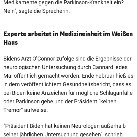
Medikamente gegen die Parkinson-Krankheit ein?
Nein", sagte die Sprecherin.
Experte arbeitet in Medizineinheit im Weißen
Haus
Bidens Arzt O’Connor zufolge sind die Ergebnisse der
neurologischen Untersuchung durch Cannard jedes
Mal öffentlich gemacht worden. Ende Februar hieß es
in dem veröffentlichtem Gesundheitsbericht, dass es
bei Biden keine Anzeichen für mögliche Schlaganfälle
oder Parkinson gebe und der Präsident "keinen
Tremor" aufweise.
"Präsident Biden hat keinen Neurologen außerhalb
seiner jährlichen Untersuchung gesehen", schrieb