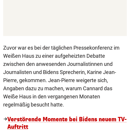
Zuvor war es bei der täglichen Pressekonferenz im
Weißen Haus zu einer aufgeheizten Debatte
zwischen den anwesenden Journalistinnen und
Journalisten und Bidens Sprecherin, Karine Jean-
Pierre, gekommen. Jean-Pierre weigerte sich,
Angaben dazu zu machen, warum Cannard das
Weiße Haus in den vergangenen Monaten
regelmäßig besucht hatte.
Verstörende Momente bei Bidens neuem TV-
Auftritt