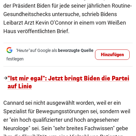
der Präsident Biden für jede seiner jährlichen Routine-
Gesundheitschecks untersuche, schrieb Bidens
Leibarzt Arzt Kevin O’Connor in einem vom Weißen
Haus veröffentlichten Brief.
"Heute"
auf Google als
bevorzugte Quelle
Hinzufügen
festlegen
"Ist mir egal": Jetzt bringt Biden die Partei
auf Linie
Cannard sei nicht ausgewählt worden, weil er ein
Spezialist für Bewegungsstörungen sei, sondern weil
er "ein hoch qualifizierter und hoch angesehener
Neurologe" sei. Sein "sehr breites Fachwissen" gebe