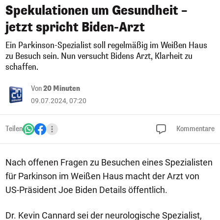
Spekulationen um Gesundheit –
jetzt spricht Biden-Arzt
Ein Parkinson-Spezialist soll regelmäßig im Weißen Haus
zu Besuch sein. Nun versucht Bidens Arzt, Klarheit zu
schaffen.
Von
20 Minuten
09.07.2024, 07:20
Teilen
Kommentare
Nach offenen Fragen zu Besuchen eines Spezialisten
für Parkinson im Weißen Haus macht der Arzt von
US-Präsident Joe Biden Details öffentlich.
Dr. Kevin Cannard sei der neurologische Spezialist,