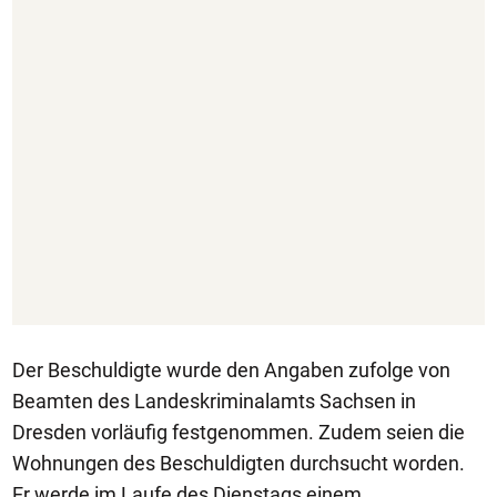
Der Beschuldigte wurde den Angaben zufolge von
Beamten des Landeskriminalamts Sachsen in
Dresden vorläufig festgenommen. Zudem seien die
Wohnungen des Beschuldigten durchsucht worden.
Er werde im Laufe des Dienstags einem