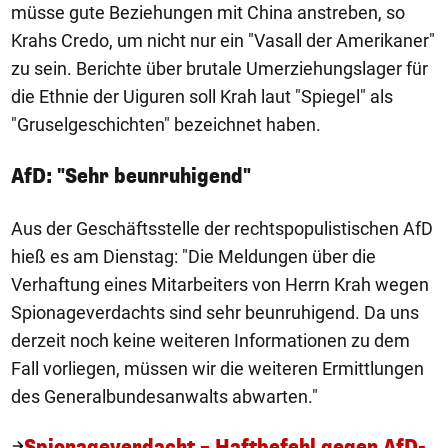
müsse gute Beziehungen mit China anstreben, so
Krahs Credo, um nicht nur ein "Vasall der Amerikaner"
zu sein. Berichte über brutale Umerziehungslager für
die Ethnie der Uiguren soll Krah laut "Spiegel" als
"Gruselgeschichten" bezeichnet haben.
AfD: "Sehr beunruhigend"
Aus der Geschäftsstelle der rechtspopulistischen AfD
hieß es am Dienstag: "Die Meldungen über die
Verhaftung eines Mitarbeiters von Herrn Krah wegen
Spionageverdachts sind sehr beunruhigend. Da uns
derzeit noch keine weiteren Informationen zu dem
Fall vorliegen, müssen wir die weiteren Ermittlungen
des Generalbundesanwalts abwarten."
Spionageverdacht – Haftbefehl gegen AfD-