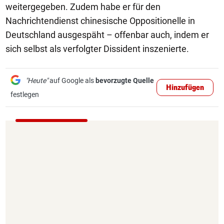
weitergegeben. Zudem habe er für den
Nachrichtendienst chinesische Oppositionelle in
Deutschland ausgespäht – offenbar auch, indem er
sich selbst als verfolgter Dissident inszenierte.
"Heute"
auf Google als
bevorzugte Quelle
Hinzufügen
festlegen