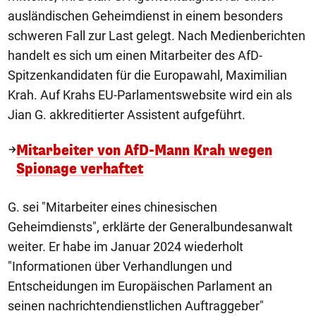
ausländischen Geheimdienst in einem besonders
schweren Fall zur Last gelegt. Nach Medienberichten
handelt es sich um einen Mitarbeiter des AfD-
Spitzenkandidaten für die Europawahl, Maximilian
Krah. Auf Krahs EU-Parlamentswebsite wird ein als
Jian G. akkreditierter Assistent aufgeführt.
Mitarbeiter von AfD-Mann Krah wegen
Spionage verhaftet
G. sei "Mitarbeiter eines chinesischen
Geheimdiensts", erklärte der Generalbundesanwalt
weiter. Er habe im Januar 2024 wiederholt
"Informationen über Verhandlungen und
Entscheidungen im Europäischen Parlament an
seinen nachrichtendienstlichen Auftraggeber"