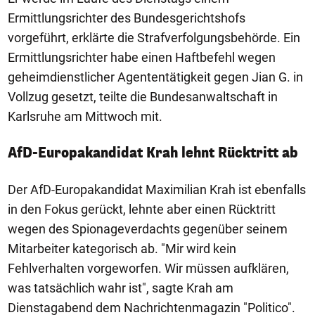
Ermittlungsrichter des Bundesgerichtshofs
vorgeführt, erklärte die Strafverfolgungsbehörde. Ein
Ermittlungsrichter habe einen Haftbefehl wegen
geheimdienstlicher Agententätigkeit gegen Jian G. in
Vollzug gesetzt, teilte die Bundesanwaltschaft in
Karlsruhe am Mittwoch mit.
AfD-Europakandidat Krah lehnt Rücktritt ab
Der AfD-Europakandidat Maximilian Krah ist ebenfalls
in den Fokus gerückt, lehnte aber einen Rücktritt
wegen des Spionageverdachts gegenüber seinem
Mitarbeiter kategorisch ab. "Mir wird kein
Fehlverhalten vorgeworfen. Wir müssen aufklären,
was tatsächlich wahr ist", sagte Krah am
Dienstagabend dem Nachrichtenmagazin "Politico".