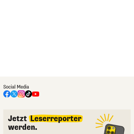
Social Media
Jetzt
Leserreporter
werden.