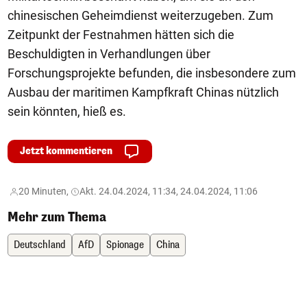
chinesischen Geheimdienst weiterzugeben. Zum
Zeitpunkt der Festnahmen hätten sich die
Beschuldigten in Verhandlungen über
Forschungsprojekte befunden, die insbesondere zum
Ausbau der maritimen Kampfkraft Chinas nützlich
sein könnten, hieß es.
Jetzt kommentieren
20 Minuten,
Akt. 24.04.2024, 11:34, 24.04.2024, 11:06
Mehr zum Thema
Deutschland
AfD
Spionage
China