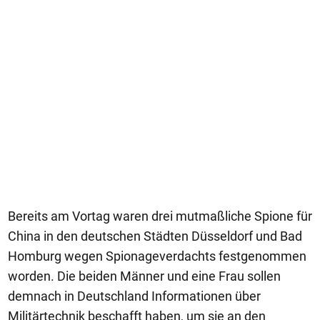
Bereits am Vortag waren drei mutmaßliche Spione für
China in den deutschen Städten Düsseldorf und Bad
Homburg wegen Spionageverdachts festgenommen
worden. Die beiden Männer und eine Frau sollen
demnach in Deutschland Informationen über
Militärtechnik beschafft haben, um sie an den