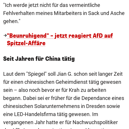
"Ich werde jetzt nicht für das vermeintliche
Fehlverhalten meines Mitarbeiters in Sack und Asche
gehen."
"Beunruhigend" – jetzt reagiert AfD auf
Spitzel-Affäre
Seit Jahren für China tätig
Laut dem "Spiegel" soll Jian G. schon seit langer Zeit
für einen chinesischen Geheimdienst tätig gewesen
sein – also noch bevor er für Krah zu arbeiten
begann. Dabei sei er früher für die Dependance eines
chinesischen Solarunternehmens in Dresden sowie
eine LED-Handelsfirma tätig gewesen. Im
vergangenen Jahr hatte er für Nachwuchspolitiker