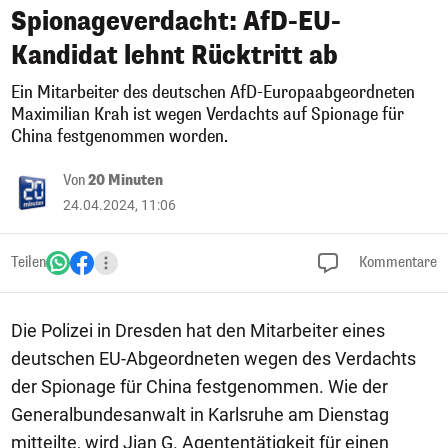
Spionageverdacht: AfD-EU-
Kandidat lehnt Rücktritt ab
Ein Mitarbeiter des deutschen AfD-Europaabgeordneten
Maximilian Krah ist wegen Verdachts auf Spionage für
China festgenommen worden.
Von
20 Minuten
24.04.2024, 11:06
Teilen
Kommentare
Die Polizei in Dresden hat den Mitarbeiter eines
deutschen EU-Abgeordneten wegen des Verdachts
der Spionage für China festgenommen. Wie der
Generalbundesanwalt in Karlsruhe am Dienstag
mitteilte, wird Jian G. Agententätigkeit für einen