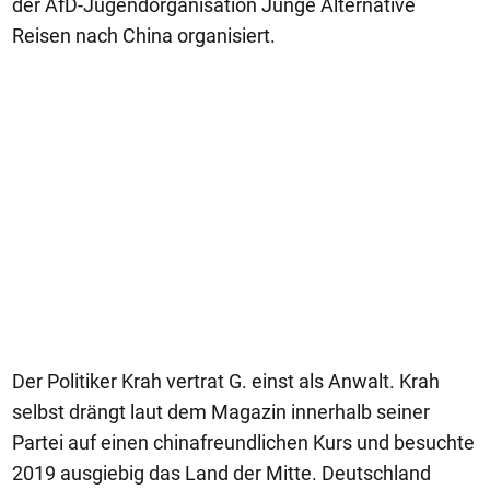
der AfD-Jugendorganisation Junge Alternative
Reisen nach China organisiert.
Der Politiker Krah vertrat G. einst als Anwalt. Krah
selbst drängt laut dem Magazin innerhalb seiner
Partei auf einen chinafreundlichen Kurs und besuchte
2019 ausgiebig das Land der Mitte. Deutschland