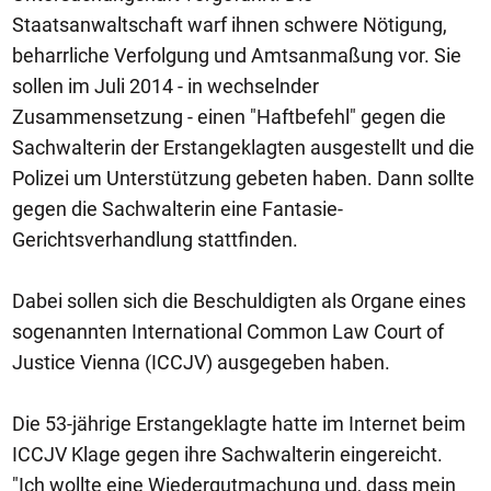
Staatsanwaltschaft warf ihnen schwere Nötigung,
beharrliche Verfolgung und Amtsanmaßung vor. Sie
sollen im Juli 2014 - in wechselnder
Zusammensetzung - einen "Haftbefehl" gegen die
Sachwalterin der Erstangeklagten ausgestellt und die
Polizei um Unterstützung gebeten haben. Dann sollte
gegen die Sachwalterin eine Fantasie-
Gerichtsverhandlung stattfinden.
Dabei sollen sich die Beschuldigten als Organe eines
sogenannten International Common Law Court of
Justice Vienna (ICCJV) ausgegeben haben.
Die 53-jährige Erstangeklagte hatte im Internet beim
ICCJV Klage gegen ihre Sachwalterin eingereicht.
"Ich wollte eine Wiedergutmachung und, dass mein