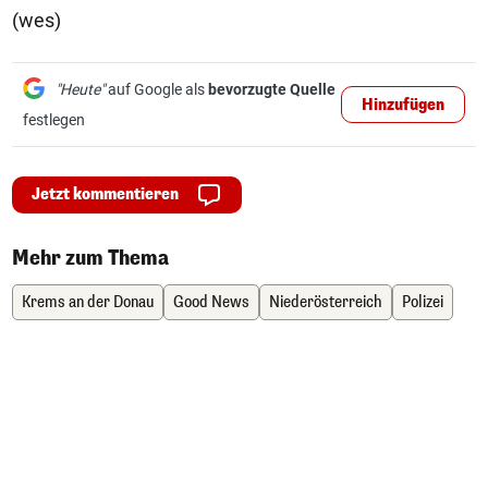
(wes)
"Heute"
auf Google als
bevorzugte Quelle
Hinzufügen
festlegen
Jetzt kommentieren
Mehr zum Thema
Krems an der Donau
Good News
Niederösterreich
Polizei