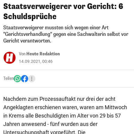
Staatsverweigerer vor Gericht: 6
Schuldsprüche
Staatsverweigerer mussten sich wegen einer Art
"Gerichtsverhandlung" gegen eine Sachwalterin selbst vor
Gericht verantworten.
Von
Heute Redaktion
14.09.2021, 00:46
Teilen
Nachdem zum Prozessauftakt nur drei der acht
Angeklagten erschienen waren, waren am Mittwoch
in Krems alle Beschuldigten im Alter von 29 bis 57
Jahren anwesend - fünf wurden aus der
Untersuchungshaft vorgeführt. Die