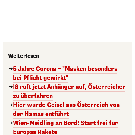
Weiterlesen
5 Jahre Corona – "Masken besonders
bei Pflicht gewirkt"
IS ruft jetzt Anhänger auf, Österreicher
zu überfahren
Hier wurde Geisel aus Österreich von
der Hamas entführt
Wien-Meidling an Bord! Start frei für
Europas Rakete