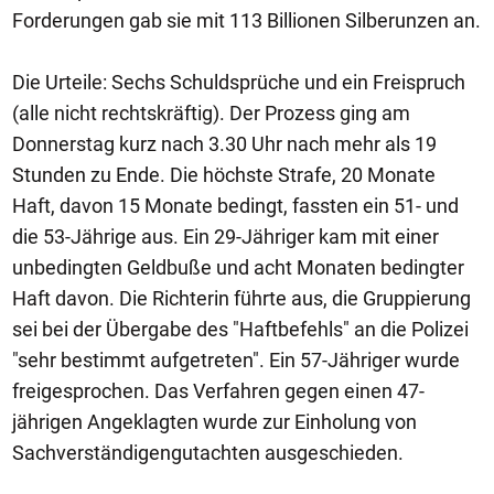
Forderungen gab sie mit 113 Billionen Silberunzen an.
Die Urteile: Sechs Schuldsprüche und ein Freispruch
(alle nicht rechtskräftig). Der Prozess ging am
Donnerstag kurz nach 3.30 Uhr nach mehr als 19
Stunden zu Ende. Die höchste Strafe, 20 Monate
Haft, davon 15 Monate bedingt, fassten ein 51- und
die 53-Jährige aus. Ein 29-Jähriger kam mit einer
unbedingten Geldbuße und acht Monaten bedingter
Haft davon. Die Richterin führte aus, die Gruppierung
sei bei der Übergabe des "Haftbefehls" an die Polizei
"sehr bestimmt aufgetreten". Ein 57-Jähriger wurde
freigesprochen. Das Verfahren gegen einen 47-
jährigen Angeklagten wurde zur Einholung von
Sachverständigengutachten ausgeschieden.