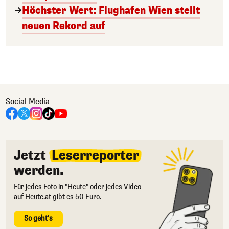
Höchster Wert: Flughafen Wien stellt
neuen Rekord auf
Social Media
Jetzt
Leserreporter
werden.
Für jedes Foto in "Heute" oder jedes Video
auf Heute.at gibt es 50 Euro.
So geht's