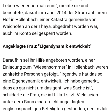
Leben wieder normal rennt", meinte sie und
berichtete, dass ihr im Juni 2014 der Strom auf ihrem
Hof in Hollenbach, einer Katastralgemeinde von
Waidhofen an der Thaya, abgedreht worden war,
auch ihr Konto sei gesperrt worden.
Angeklagte Frau: "Eigendynamik entwickelt"
Daraufhin sei ihr Hilfe angeboten worden, einer
Einladung zum "Wiesensommer" in Hollenbach waren
zahlreiche Personen gefolgt. "Irgendwie hat das so
eine Eigendynamik entwickelt. Ich habe gemerkt,
dass es gar nicht um das geht, was Sache ist",
schilderte die Frau, die in U-Haft sitzt. Viele seien
unter dem Bann eines - nicht angeklagten -
englischsprachigen Beteiligten gestanden, der im Juli